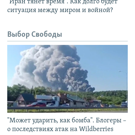
"Иран тянет время". Как долго будет
ситуация между миром и войной?
Выбор Свободы
"Может ударить, как бомба". Блогеры –
о последствиях атак на Wildberries