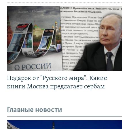
Подарок от "Русского мира". Какие
книги Москва предлагает сербам
Главные новости