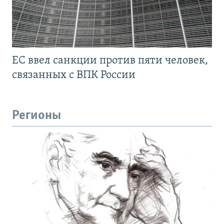
ЕС ввел санкции против пяти человек,
связанных с ВПК России
Регионы