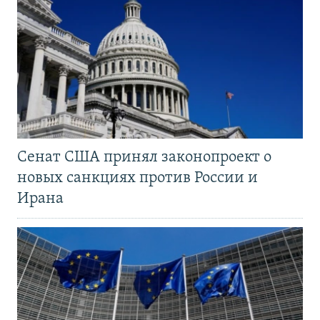
Сенат США принял законопроект о
новых санкциях против России и
Ирана