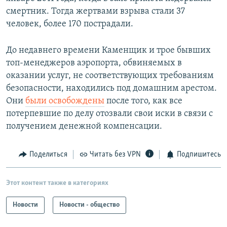
смертник. Тогда жертвами взрыва стали 37
человек, более 170 пострадали.
До недавнего времени Каменщик и трое бывших
топ-менеджеров аэропорта, обвиняемых в
оказании услуг, не соответствующих требованиям
безопасности, находились под домашним арестом.
Они
были освобождены
после того, как все
потерпевшие по делу отозвали свои иски в связи с
получением денежной компенсации.
Поделиться
Читать без VPN
Подпишитесь
Этот контент также в категориях
Новости
Новости - общество