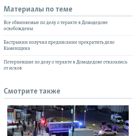
Материалы по теме
Все обвиняемые по делу о теракте в Домодедове
освобождены
Бастрыкин получил предписание прекратить дело
Каменщика
Потерпевшие по делу о теракте в Домодедове отказались
от исков
Смотрите также