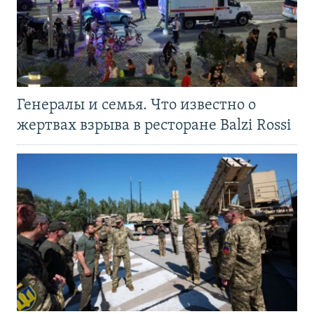
Генералы и семья. Что известно о
жертвах взрыва в ресторане Balzi Rossi