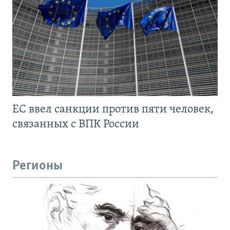
ЕС ввел санкции против пяти человек,
связанных с ВПК России
Регионы