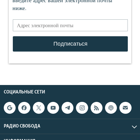
СОЦИАЛЬНЫЕ СЕТИ
РАДИО СВОБОДА