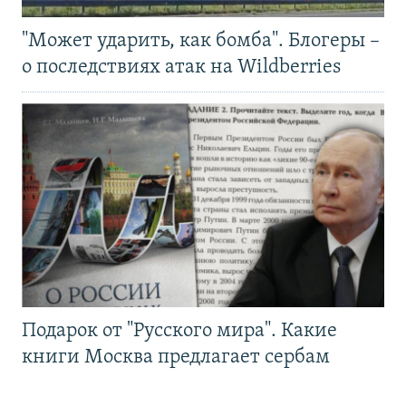
"Может ударить, как бомба". Блогеры –
о последствиях атак на Wildberries
Подарок от "Русского мира". Какие
книги Москва предлагает сербам