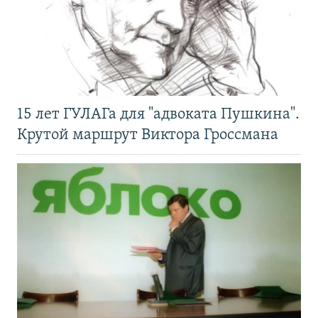
15 лет ГУЛАГа для "адвоката Пушкина".
Крутой маршрут Виктора Гроссмана