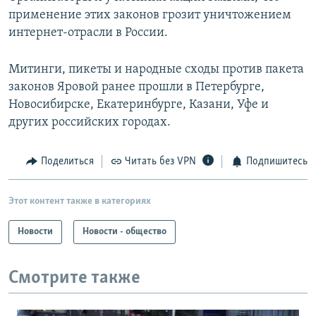
применение этих законов грозит уничтожением
интернет-отрасли в России.
Митинги, пикеты и народные сходы против пакета
законов Яровой ранее прошли в Петербурге,
Новосибирске, Екатеринбурге, Казани, Уфе и
других российских городах.
Поделиться
Читать без VPN
Подпишитесь
Этот контент также в категориях
Новости
Новости - общество
Смотрите также