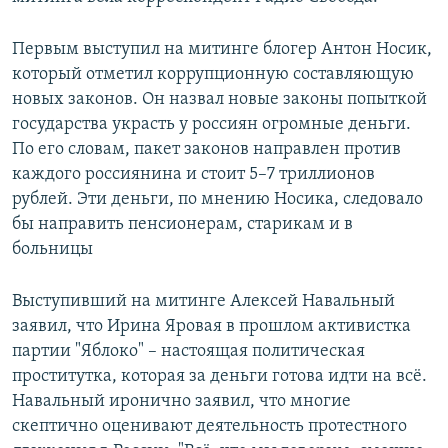
Первым выступил на митинге блогер Антон Носик,
который отметил коррупционную составляющую
новых законов. Он назвал новые законы попыткой
государства украсть у россиян огромные деньги.
По его словам, пакет законов направлен против
каждого россиянина и стоит 5–7 триллионов
рублей. Эти деньги, по мнению Носика, следовало
бы направить пенсионерам, старикам и в
больницы
Выступивший на митинге Алексей Навальный
заявил, что Ирина Яровая в прошлом активистка
партии "Яблоко" – настоящая политическая
проститутка, которая за деньги готова идти на всё.
Навальный иронично заявил, что многие
скептично оценивают деятельность протестного