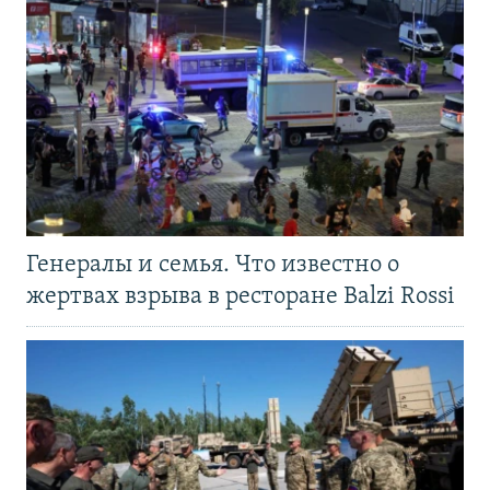
Генералы и семья. Что известно о
жертвах взрыва в ресторане Balzi Rossi