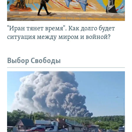
"Иран тянет время". Как долго будет
ситуация между миром и войной?
Выбор Свободы