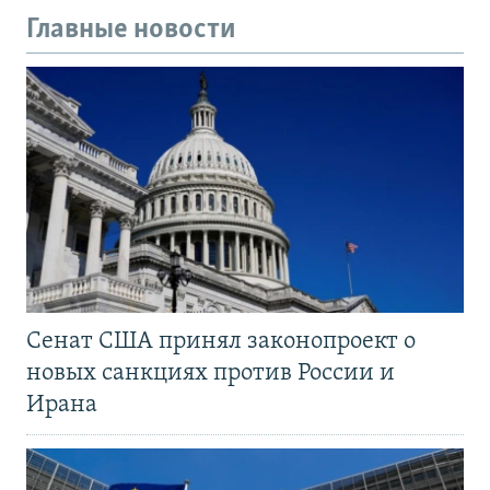
Главные новости
Сенат США принял законопроект о
новых санкциях против России и
Ирана