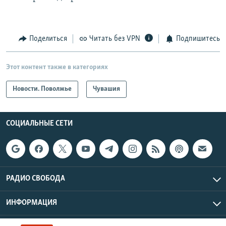
Поделиться
Читать без VPN
Подпишитесь
Этот контент также в категориях
Новости. Поволжье
Чувашия
СОЦИАЛЬНЫЕ СЕТИ
РАДИО СВОБОДА
ИНФОРМАЦИЯ