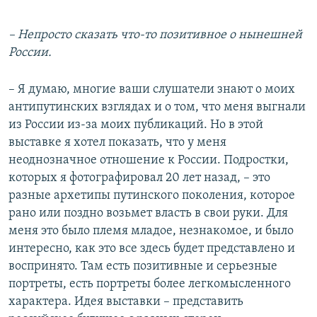
– Непросто сказать что-то позитивное о нынешней
России.
– Я думаю, многие ваши слушатели знают о моих
антипутинских взглядах и о том, что меня выгнали
из России из-за моих публикаций. Но в этой
выставке я хотел показать, что у меня
неоднозначное отношение к России. Подростки,
которых я фотографировал 20 лет назад, – это
разные архетипы путинского поколения, которое
рано или поздно возьмет власть в свои руки. Для
меня это было племя младое, незнакомое, и было
интересно, как это все здесь будет представлено и
воспринято. Там есть позитивные и серьезные
портреты, есть портреты более легкомысленного
характера. Идея выставки – представить