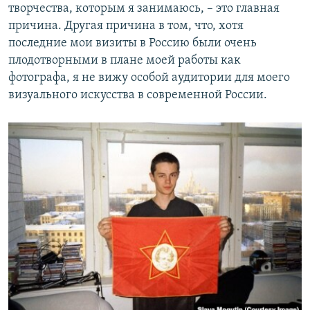
творчества, которым я занимаюсь, – это главная
причина. Другая причина в том, что, хотя
последние мои визиты в Россию были очень
плодотворными в плане моей работы как
фотографа, я не вижу особой аудитории для моего
визуального искусства в современной России.