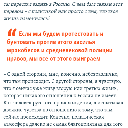
ты перестал ездить в Россию. С чем был связан этот
перелом – с политикой или просто с тем, что твоя
жизнь изменилась?
Если мы будем протестовать и
бунтовать против этого засилья
мракобесов и средневековой полиции
нравов, мы все от этого выиграем
– С одной стороны, мне, конечно, небезразлично,
что там происходит. С другой стороны, я чувствую,
что я сейчас уже живу вторую или третью жизнь,
которая никакого отношения к России не имеет.
Как человек русского происхождения, я испытываю
двоякие чувства по отношению к тому, что там
сейчас происходит. Конечно, политическая
атмосфера далеко не самая благоприятная для того