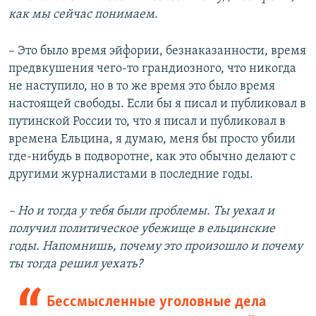
как мы сейчас понимаем.
– Это было время эйфории, безнаказанности, время
предвкушения чего-то грандиозного, что никогда
не наступило, но в то же время это было время
настоящей свободы. Если бы я писал и публиковал в
путинской России то, что я писал и публиковал в
времена Ельцина, я думаю, меня бы просто убили
где-нибудь в подворотне, как это обычно делают с
другими журналистами в последние годы.
– Но и тогда у тебя были проблемы. Ты уехал и
получил политическое убежище в ельцинские
годы. Напомнишь, почему это произошло и почему
ты тогда решил уехать?
Бессмысленные уголовные дела