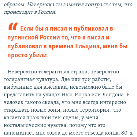
образом. Наверняка ты заметил контраст с тем, что
происходит в России.
Если бы я писал и публиковал в
путинской России то, что я писал и
публиковал в времена Ельцина, меня бы
просто убили
– Невероятно толерантная страна, невероятно
толерантная культура. Две или три работы,
выбранные для выставки, невозможно было бы
представить на улицах Нью-Йорка или Лондона. Я
человек такого склада, что мне всегда интересно
открывать новые зоны, новые территории. Что
касается пражской гей-сцены, у меня
ностальгические чувства, потому что это
напоминает мне совок до моего отъезда конца 80-х