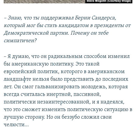
– Знаю, что ты поддерживал Берни Сандерса,
который мог бы стать кандидатом в президенты от
Демократической партии. Почему он тебе
симпатичен?
– Я думаю, что он радикальным способом изменил
бы американскую политику. Это такой
европейский политик, которого в американском
ландшафте нельзя было представить до последних
лет. Он смог гальванизировать молодежь, которая
всегда считалась инертной, пассивной,
политически незаинтересованной, и я надеялся,
что это сможет изменить политическую ситуацию в
лучшую сторону. Но он беззубо сложил свои
челюсти…