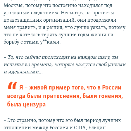
Москвы, потому что постоянно находился под
уголовным следствием. Несмотря на протесты
правозащитных организаций, они продолжали
меня травить, и я решил, что лучше уехать, потому
что не хотелось терять лучшие годы жизни на
борьбу с этими у**ками.
– То, что сейчас происходит на каждом шагу, ты
испытал во времена, которые кажутся свободными
и идеальными…
Я – живой пример того, что в России
всегда были притеснения, были гонения,
была цензура
– Это странно, потому что это был период лучших
отношений между Россией и США, Ельцин