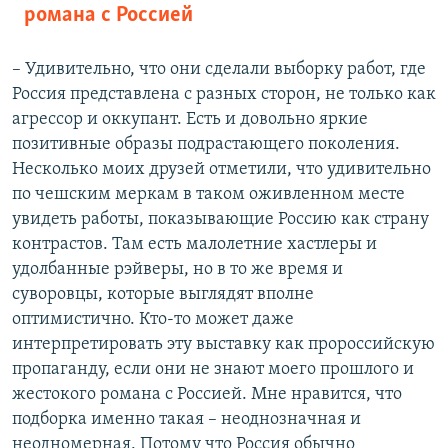
романа с Россией
– Удивительно, что они сделали выборку работ, где
Россия представлена с разных сторон, не только как
агрессор и оккупант. Есть и довольно яркие
позитивные образы подрастающего поколения.
Несколько моих друзей отметили, что удивительно
по чешским меркам в таком оживленном месте
увидеть работы, показывающие Россию как страну
контрастов. Там есть малолетние хастлеры и
удолбанные рэйверы, но в то же время и
суворовцы, которые выглядят вполне
оптимистично. Кто-то может даже
интерпретировать эту выставку как пророссийскую
пропаганду, если они не знают моего прошлого и
жестокого романа с Россией. Мне нравится, что
подборка именно такая – неоднозначная и
неодномерная. Потому что Россия обычно