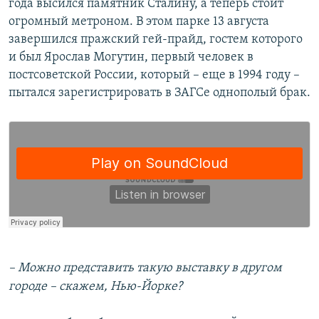
года высился памятник Сталину, а теперь стоит
огромный метроном. В этом парке 13 августа
завершился пражский гей-прайд, гостем которого
и был Ярослав Могутин, первый человек в
постсоветской России, который – еще в 1994 году –
пытался зарегистрировать в ЗАГСе однополый брак.
– Можно представить такую выставку в другом
городе – скажем, Нью-Йорке?