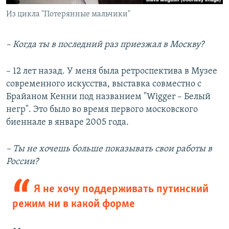
Из цикла "Потерянные мальчики"
– Когда ты в последний раз приезжал в Москву?
– 12 лет назад. У меня была ретроспектива в Музее
современного искусства, выставка совместно с
Брайаном Кенни под названием "Wigger – Белый
негр". Это было во время первого московского
биеннале в январе 2005 года.
– Ты не хочешь больше показывать свои работы в
России?
Я не хочу поддерживать путинский
режим ни в какой форме