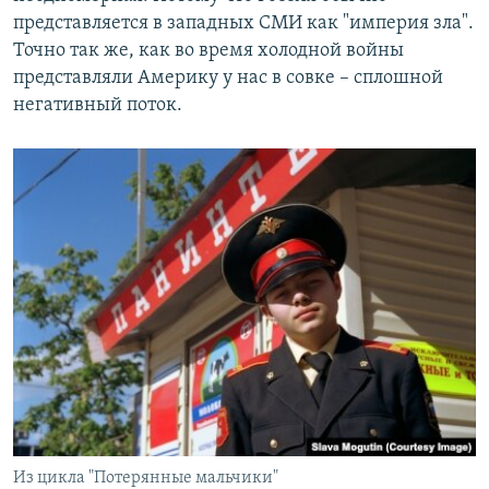
представляется в западных СМИ как "империя зла".
Точно так же, как во время холодной войны
представляли Америку у нас в совке – сплошной
негативный поток.
Из цикла "Потерянные мальчики"