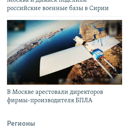
Москва и Дамаск поделили
российские военные базы в Сирии
В Москве арестовали директоров
фирмы-производителя БПЛА
Регионы