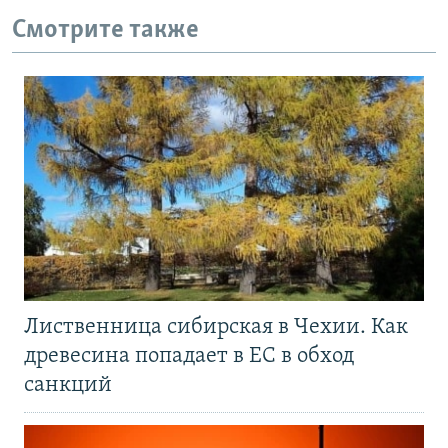
Смотрите также
Лиственница сибирская в Чехии. Как
древесина попадает в ЕС в обход
санкций