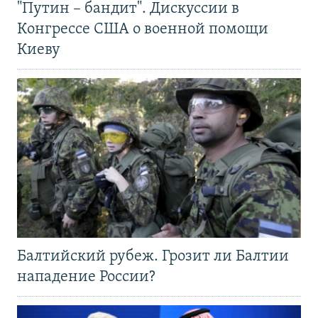
"Путин – бандит". Дискуссии в
Конгрессе США о военной помощи
Киеву
Балтийский рубеж. Грозит ли Балтии
нападение России?