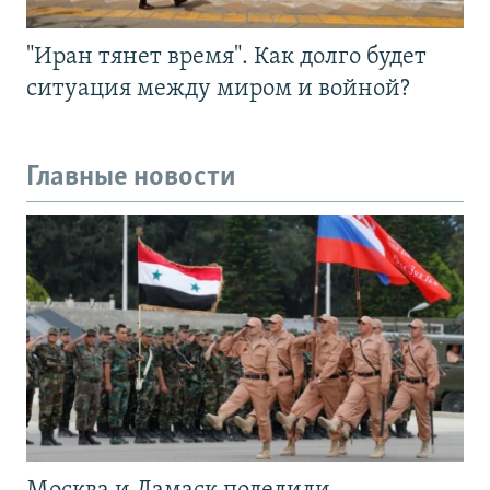
"Иран тянет время". Как долго будет
ситуация между миром и войной?
Главные новости