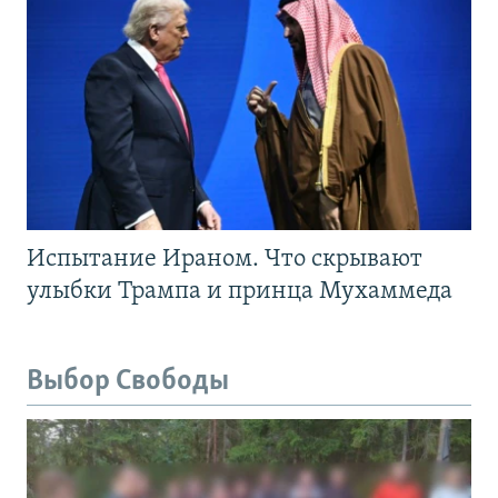
Испытание Ираном. Что скрывают
улыбки Трампа и принца Мухаммеда
Выбор Свободы