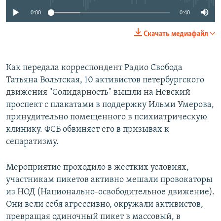
0:00
0:40
Скачать медиафайл
Как передала корреспондент Радио Свобода
Татьяна Вольтская, 10 активистов петербургского
движения "Солидарность" вышли на Невский
проспект с плакатами в поддержку Ильми Умерова,
принудительно помещенного в психиатрическую
клинику. ФСБ обвиняет его в призывах к
сепаратизму.
Мероприятие проходило в жестких условиях,
участникам пикетов активно мешали провокаторы
из НОД (Национально-освободительное движение).
Они вели себя агрессивно, окружали активистов,
превращая одиночный пикет в массовый, в