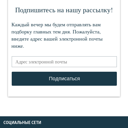
СОЦИАЛЬНЫЕ СЕТИ