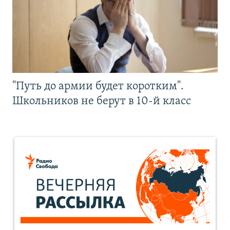
"Путь до армии будет коротким".
Школьников не берут в 10-й класс