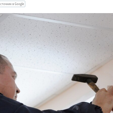
сточник в Google