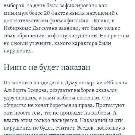
выборах, за день было зафиксировано как
минимум более 20 фактов явных нарушений с
доказательствами фальсификации. Однако, в
Избиркоме Дагестана заявили, что было только
семь обращений по факту нарушений. Но при этом
не смогли уточнить, какого характера были
нарушения.
Никто не будет наказан
По мнению кандидата в Думу от партии «Яблоко»
Альберта Эседова, результат выборов оказался
удручающим, а сами выборы показали, что
общество не хочет бороться за права. Протестуют
они просто тем, что не приходят на выборы. А
власть этим только пользуется. Наказаний за эти
нарушения не будет, считает, Эседов, поскольку в