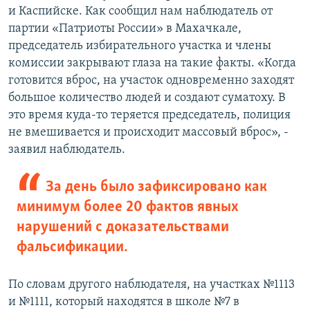
и Каспийске. Как сообщил нам наблюдатель от
партии «Патриоты России» в Махачкале,
председатель избирательного участка и члены
комиссии закрывают глаза на такие факты. «Когда
готовится вброс, на участок одновременно заходят
большое количество людей и создают суматоху. В
это время куда-то теряется председатель, полиция
не вмешивается и происходит массовый вброс», -
заявил наблюдатель.
За день было зафиксировано как
минимум более 20 фактов явных
нарушений с доказательствами
фальсификации.
По словам другого наблюдателя, на участках №1113
и №1111, который находятся в школе №7 в