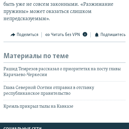
быть уже не совсем законными. «Разжимание
пружины» может оказаться слишком
непредсказуемым».
Поделиться
Читать без VPN
Подпишитесь
Материалы по теме
Рашид Темрезов рассказал о приоритетах на посту главы
Карачаево-Черкесии
Глава Северной Осетии отправил в отставку
республиканское правительство
Кремль прикрыл тылы на Кавказе