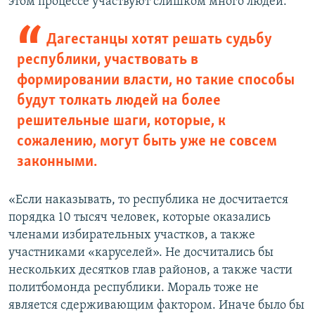
этом процессе участвуют слишком много людей.
Дагестанцы хотят решать судьбу
республики, участвовать в
формировании власти, но такие способы
будут толкать людей на более
решительные шаги, которые, к
сожалению, могут быть уже не совсем
законными.
«Если наказывать, то республика не досчитается
порядка 10 тысяч человек, которые оказались
членами избирательных участков, а также
участниками «каруселей». Не досчитались бы
нескольких десятков глав районов, а также части
политбомонда республики. Мораль тоже не
является сдерживающим фактором. Иначе было бы