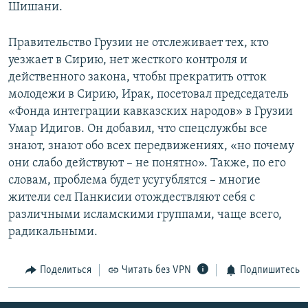
Шишани.
Правительство Грузии не отслеживает тех, кто
уезжает в Сирию, нет жесткого контроля и
действенного закона, чтобы прекратить отток
молодежи в Сирию, Ирак, посетовал председатель
«Фонда интеграции кавказских народов» в Грузии
Умар Идигов. Он добавил, что спецслужбы все
знают, знают обо всех передвижениях, «но почему
они слабо действуют – не понятно». Также, по его
словам, проблема будет усугублятся – многие
жители сел Панкисии отождествляют себя с
различными исламскими группами, чаще всего,
радикальными.
Поделиться
Читать без VPN
Подпишитесь