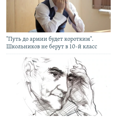
"Путь до армии будет коротким".
Школьников не берут в 10-й класс