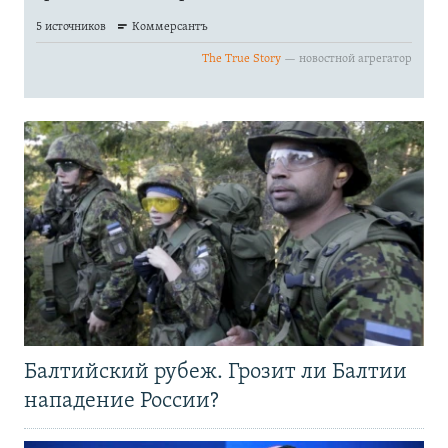
Балтийский рубеж. Грозит ли Балтии
нападение России?