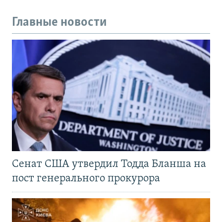
Главные новости
Сенат США утвердил Тодда Бланша на
пост генерального прокурора