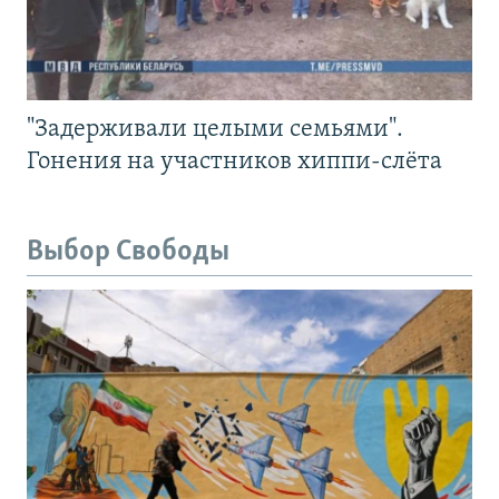
"Задерживали целыми семьями".
Гонения на участников хиппи-слёта
Выбор Свободы