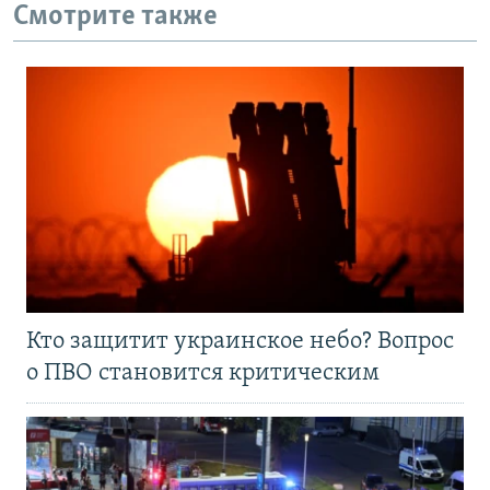
Смотрите также
Кто защитит украинское небо? Вопрос
о ПВО становится критическим