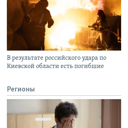
В результате российского удара по
Киевской области есть погибшие
Регионы