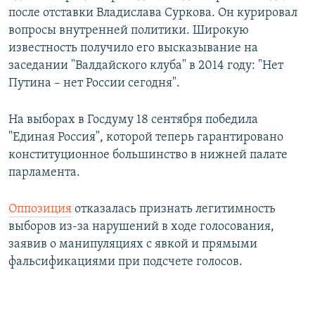
после отставки Владислава Суркова. Он курировал
вопросы внутренней политики. Широкую
известность получило его высказывание на
заседании "Валдайского клуба" в 2014 году: "Нет
Путина – нет России сегодня".
На выборах в Госдуму 18 сентября победила
"Единая Россия", которой теперь гарантировано
конституционное большинство в нижней палате
парламента.
Оппозиция
отказалась признать легитимность
выборов из-за нарушений в ходе голосования,
заявив о манипуляциях с явкой и прямыми
фальсификациями при подсчете голосов.