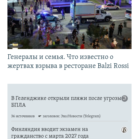
Генералы и семья. Что известно о
жертвах взрыва в ресторане Balzi Rossi