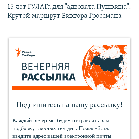
15 лет ГУЛАГа для "адвоката Пушкина".
Крутой маршрут Виктора Гроссмана