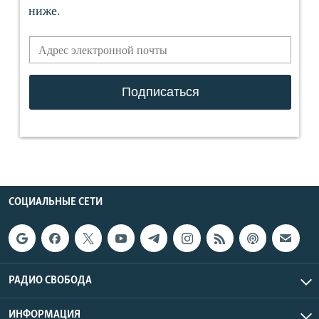
СОЦИАЛЬНЫЕ СЕТИ
РАДИО СВОБОДА
ИНФОРМАЦИЯ