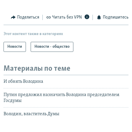
Поделиться
Читать без VPN
Подпишитесь
Этот контент также в категориях
Новости
Новости - общество
Материалы по теме
И обнять Володина
Путин предложил назначить Володина председателем
Госдумы
Володин, властитель Думы