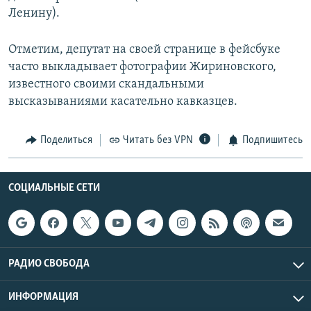
Ленину).
Отметим, депутат на своей странице в фейсбуке
часто выкладывает фотографии Жириновского,
известного своими скандальными
высказываниями касательно кавказцев.
Поделиться
Читать без VPN
Подпишитесь
СОЦИАЛЬНЫЕ СЕТИ
РАДИО СВОБОДА
ИНФОРМАЦИЯ