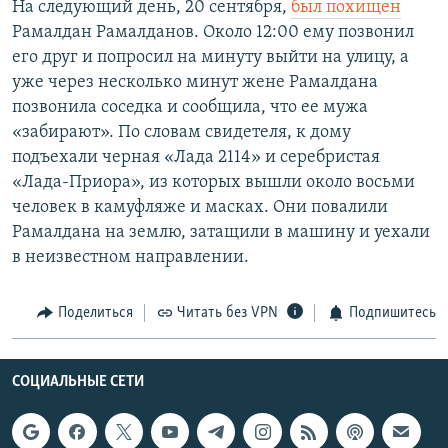
На следующий день, 20 сентября,
был похищен
Рамалдан Рамалданов. Около 12:00 ему позвонил
его друг и попросил на минуту выйти на улицу, а
уже через несколько минут жене Рамалдана
позвонила соседка и сообщила, что ее мужа
«забирают». По словам свидетеля, к дому
подъехали черная «Лада 2114» и серебристая
«Лада-Приора», из которых вышли около восьми
человек в камуфляже и масках. Они повалили
Рамалдана на землю, затащили в машину и уехали
в неизвестном направлении.
Поделиться
Читать без VPN
Подпишитесь
СОЦИАЛЬНЫЕ СЕТИ