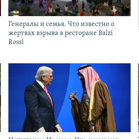
Генералы и семья. Что известно о
жертвах взрыва в ресторане Balzi
Rossi