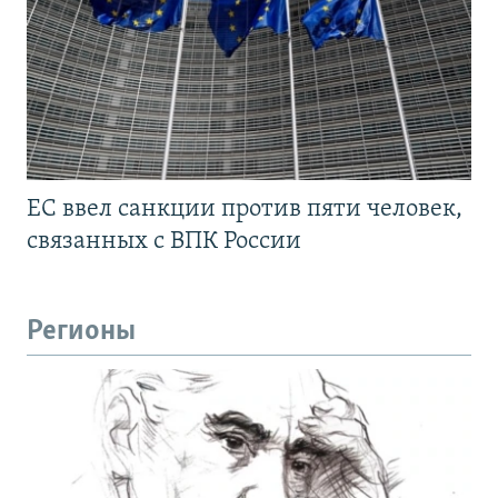
ЕС ввел санкции против пяти человек,
связанных с ВПК России
Регионы