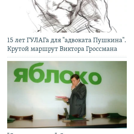
15 лет ГУЛАГа для "адвоката Пушкина".
Крутой маршрут Виктора Гроссмана