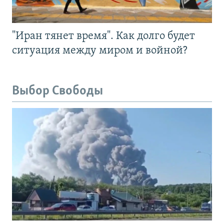
"Иран тянет время". Как долго будет
ситуация между миром и войной?
Выбор Свободы