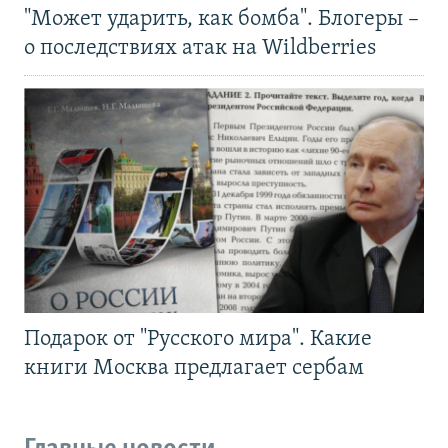
"Может ударить, как бомба". Блогеры –
о последствиях атак на Wildberries
Подарок от "Русского мира". Какие
книги Москва предлагает сербам