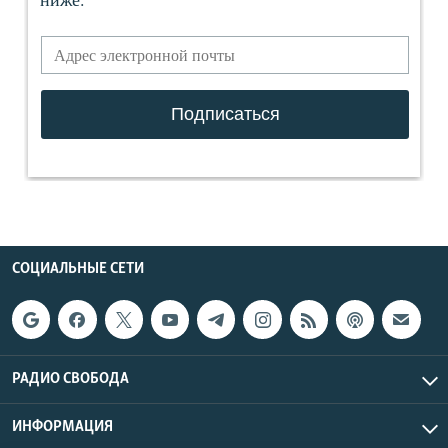
СОЦИАЛЬНЫЕ СЕТИ
РАДИО СВОБОДА
ИНФОРМАЦИЯ