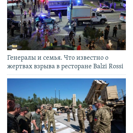
Генералы и семья. Что известно о
жертвах взрыва в ресторане Balzi Rossi