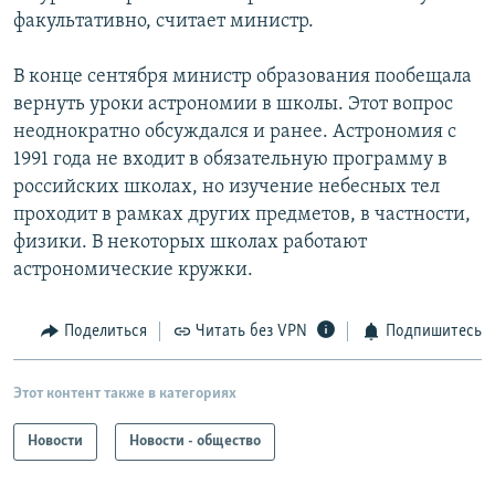
факультативно, считает министр.
В конце сентября министр образования пообещала
вернуть уроки астрономии в школы. Этот вопрос
неоднократно обсуждался и ранее. Астрономия с
1991 года не входит в обязательную программу в
российских школах, но изучение небесных тел
проходит в рамках других предметов, в частности,
физики. В некоторых школах работают
астрономические кружки.
Поделиться
Читать без VPN
Подпишитесь
Этот контент также в категориях
Новости
Новости - общество