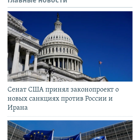
Главные новости
Сенат США принял законопроект о
новых санкциях против России и
Ирана