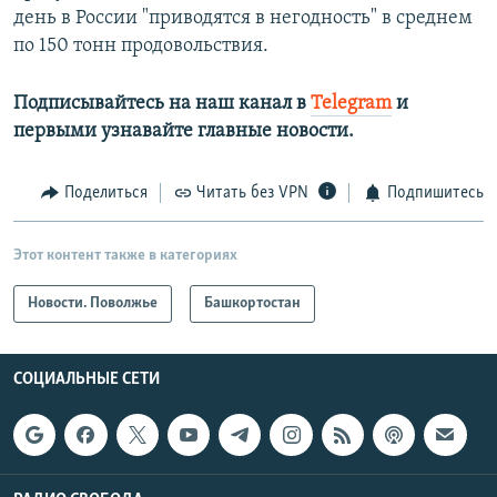
день в России "приводятся в негодность" в среднем
по 150 тонн продовольствия. ​
Подписывайтесь на наш канал в
Telegram
и
первыми узнавайте главные новости.​
Поделиться
Читать без VPN
Подпишитесь
Этот контент также в категориях
Новости. Поволжье
Башкортостан
СОЦИАЛЬНЫЕ СЕТИ