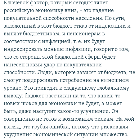
Ключевой фактор, который сегодня тянет
российскую экономику вниз, – это падение
покупательной способности населения. По сути,
заложенный в этот бюджет отказ от индексации и
выплат бюджетникам, и пенсионерам в
соответствии с инфляцией, т. е. их будут
индексировать меньше инфляции, говорит о том,
что со стороны этой бюджетной сферы будет
нанесен новый удар по покупательной
способности. Люди, которые зависят от бюджета, не
смогут поддерживать потребление на нынешнем
уровне. Это приводит к следующему глобальному
выводу: бюджет рассчитан на то, что каких-то
новых шоков для экономики не будет, а может
быть, даже наступит какое-то улучшение. Он
совершенно не готов к возможным рискам. На мой
взгляд, это грубая ошибка, потому что рисков для
ухудшения экономической ситуации множество.