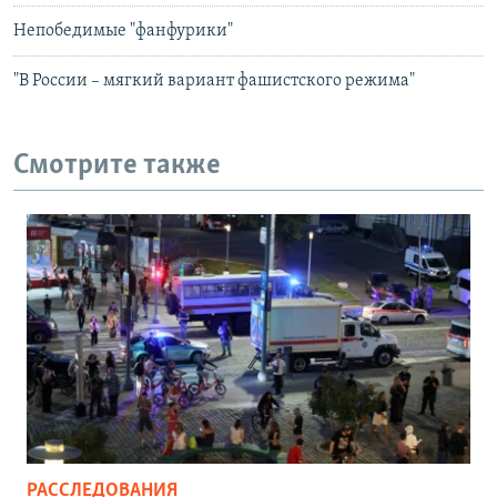
Непобедимые "фанфурики"
"В России – мягкий вариант фашистского режима"
Смотрите также
РАССЛЕДОВАНИЯ