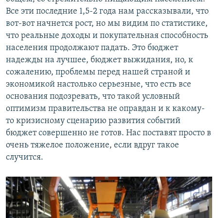
Все эти последние 1,5-2 года нам рассказывали, что
вот-вот начнется рост, но мы видим по статистике,
что реальные доходы и покупательная способность
населения продолжают падать. Это бюджет
надежды на лучшее, бюджет выжидания, но, к
сожалению, проблемы перед нашей страной и
экономикой настолько серьезные, что есть все
основания подозревать, что такой условный
оптимизм правительства не оправдан и к какому-
то кризисному сценарию развития событий
бюджет совершенно не готов. Нас поставят просто в
очень тяжелое положение, если вдруг такое
случится.