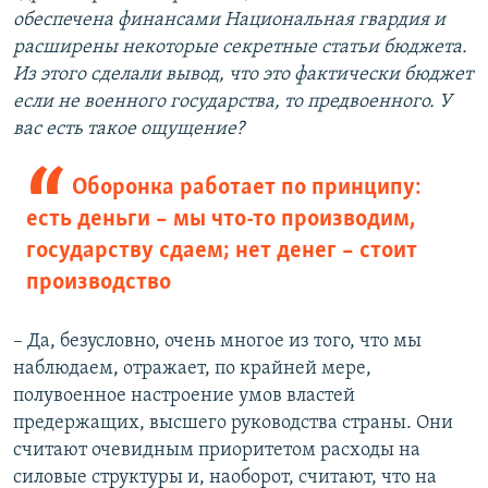
обеспечена финансами Национальная гвардия и
расширены некоторые секретные статьи бюджета.
Из этого сделали вывод, что это фактически бюджет
если не военного государства, то предвоенного. У
вас есть такое ощущение?
Оборонка работает по принципу:
есть деньги – мы что-то производим,
государству сдаем; нет денег – стоит
производство
– Да, безусловно, очень многое из того, что мы
наблюдаем, отражает, по крайней мере,
полувоенное настроение умов властей
предержащих, высшего руководства страны. Они
считают очевидным приоритетом расходы на
силовые структуры и, наоборот, считают, что на