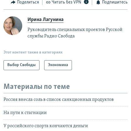
Поделиться
Читать без VPN
Подпишитесь
Ирина Лагунина
Руководитель специальных проектов Русской
службы Радио Свобода
Этот контент также в категориях
Выбор Свободы
Экономика
Материалы по теме
Россия внесла соль в список санкционных продуктов
На пути к стагнации
У российского спорта кончаются деньги