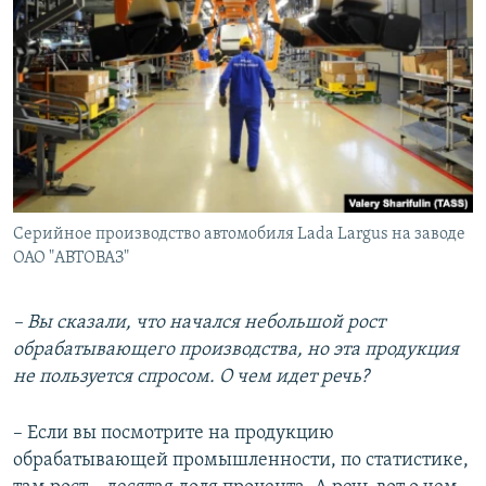
Серийное производство автомобиля Lada Largus на заводе
ОАО "АВТОВАЗ"
– Вы сказали, что начался небольшой рост
обрабатывающего производства, но эта продукция
не пользуется спросом. О чем идет речь?
– Если вы посмотрите на продукцию
обрабатывающей промышленности, по статистике,