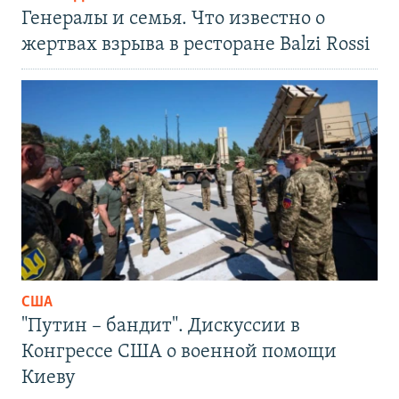
Генералы и семья. Что известно о
жертвах взрыва в ресторане Balzi Rossi
США
"Путин – бандит". Дискуссии в
Конгрессе США о военной помощи
Киеву