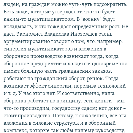
людей, на граждан можно чуть-чуть подсократить.
Есть люди, которые утверждают, что это будет
каким-то мультипликатором. В "военку" будут
вкладывать, и это тоже даст определенный рост. Не
даст. Экономист Владислав Иноземцев очень
аргументированно говорит о том, что, например,
синергия мультипликаторов и вложения в
оборонное производство возникает тогда, когда
оборонное предприятие и холдинги одновременно
имеют большую часть гражданских заказов,
работают на гражданский оборот, рынок. Тогда
возникает эффект синергии, перелива технологий
и т. д. У нас этого нет. И соответственно, наша
оборонка работает по принципу: есть деньги – мы
что-то производим, государству сдаем; нет денег –
стоит производство. Поэтому, к сожалению, все эти
вложения в силовые структуры и в оборонный
комплекс, которые так любы нашему руководству,