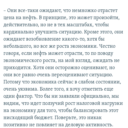
– Они все-таки ожидают, что немножко отрастет
цена на нефть. В принципе, это может произойти,
действительно, но не в тех масштабах, чтобы
кардинально улучшить ситуацию. Кроме этого, они
ожидают возобновление какого-то, хотя бы
небольшого, но все же роста экономики. Честно
говоря, если нефть может отрасти, то по поводу
экономического роста, на мой взгляд, ожидать не
приходится. Хотя они осторожно оценивают, но
они все равно очень переоценивают ситуацию.
Потому что экономика сейчас в слабом состоянии,
очень уязвима. Более того, я хочу отметить еще
один фактор. Что бы ни заявляли официально, мы
видим, что идет ползучий рост налоговой нагрузки
на экономику для того, чтобы балансировать этот
нисходящий бюджет. Поверьте, это никак
позитивно не повлияет на деловую активность.