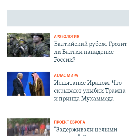
АРХЕОЛОГИЯ
Балтийский рубеж. Грозит
ли Балтии нападение
России?
АТЛАС МИРА
Испытание Ираном. Что
скрывают улыбки Трампа
и принца Мухаммеда
ПРОЕКТ ЕВРОПА
"Задерживали целыми