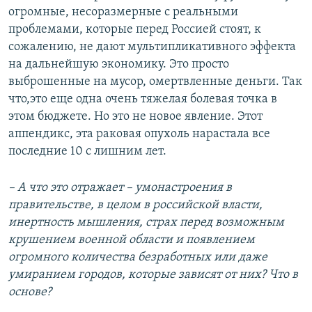
огромные, несоразмерные с реальными
проблемами, которые перед Россией стоят, к
сожалению, не дают мультипликативного эффекта
на дальнейшую экономику. Это просто
выброшенные на мусор, омертвленные деньги. Так
что,это еще одна очень тяжелая болевая точка в
этом бюджете. Но это не новое явление. Этот
аппендикс, эта раковая опухоль нарастала все
последние 10 с лишним лет.
– А что это отражает – умонастроения в
правительстве, в целом в российской власти,
инертность мышления, страх перед возможным
крушением военной области и появлением
огромного количества безработных или даже
умиранием городов, которые зависят от них? Что в
основе?