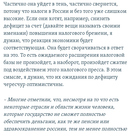
Частично она уйдет в тень, частично свернется,
потому что налоги в России и без того уже слишком
высокие. Если они хотят, например, снизить
дефицит за счет (давайте вещи называть своими
именами) повышения налогового бремени, я
думаю, что реакция экономики будет
соответствующая. Она будет сворачиваться в ответ
на это. То есть ожидаемого расширения налоговой
базы не произойдет, а наоборот, произойдет сжатие
под воздействием этого налогового пресса. В этом
смысле, я думаю, что их ожидания по дефициту
чересчур оптимистичны.
– Многие отметили, что, несмотря на то что есть
некоторые отрасли и области жизни человека,
которые государство не сможет полностью
обеспечить деньгами, как те же пенсии или
здравоохранение россиян, тем не менее полностью