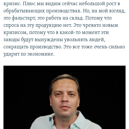
кризис. Плюс мы видим сейчас небольшой рост в
обрабатывающих производствах. Но, на мой взгляд,
это фальстарт, это работа на склад. Потому что
спроса на эту продукцию нет. Это чревато новым
кризисом, потому что в какой-то момент эти
заводы будут вынуждены увольнять людей,
сокращать производство. Это все тоже очень сильно
ударит по экономике.