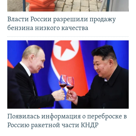
Власти России разрешили продажу
бензина низкого качества
Появилась информация о переброске в
Россию ракетной части КНДР