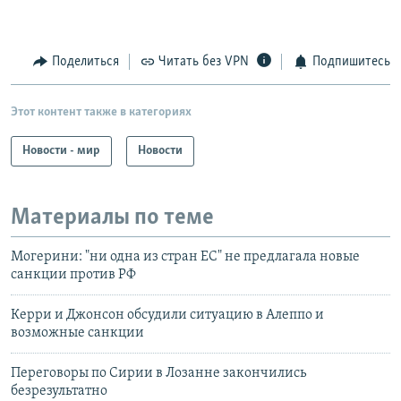
Поделиться
Читать без VPN
Подпишитесь
Этот контент также в категориях
Новости - мир
Новости
Материалы по теме
Могерини: "ни одна из стран ЕС" не предлагала новые
санкции против РФ
Керри и Джонсон обсудили ситуацию в Алеппо и
возможные санкции
Переговоры по Сирии в Лозанне закончились
безрезультатно