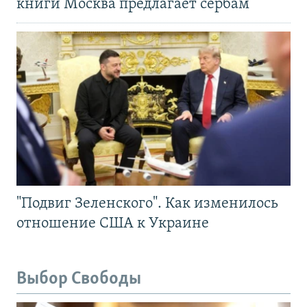
книги Москва предлагает сербам
"Подвиг Зеленского". Как изменилось
отношение США к Украине
Выбор Свободы