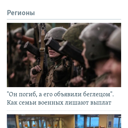
Регионы
"Он погиб, а его объявили беглецом".
Как семьи военных лишают выплат