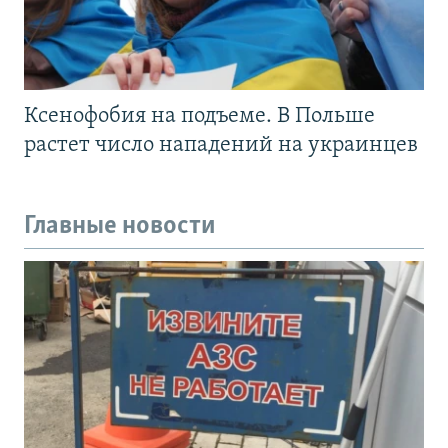
Ксенофобия на подъеме. В Польше
растет число нападений на украинцев
Главные новости