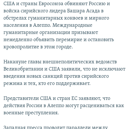
США и страны Евросоюза обвиняют Россию и
войска сирийского лидера Башара Асада в
обстрелах гуманитарных конвоев и мирного
населения в Алеппо. Международные
гуманитарные организации призывают
немедленно объявить перемирие и остановить
кровопролитие в этом городе.
Накануне главы внешнеполитических ведомств
Великобритании и США заявили, что не исключают
введения новых санкций против сирийского
режима и тех, кто его поддерживает.
Представители США и стран ЕС заявляют, что
действия России в Алеппо могут расцениваться как
военные преступления.
Западная пресса проводит параллели между