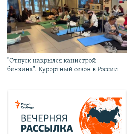
"Отпуск накрылся канистрой
бензина". Курортный сезон в России