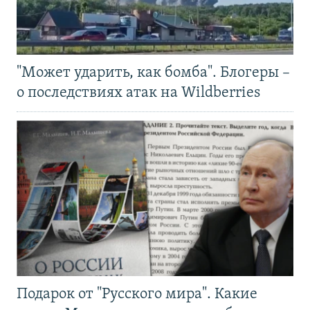
"Может ударить, как бомба". Блогеры –
о последствиях атак на Wildberries
Подарок от "Русского мира". Какие