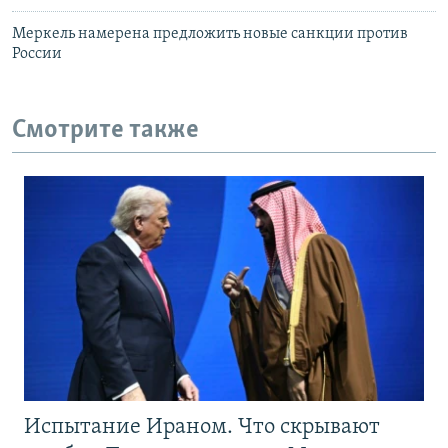
Меркель намерена предложить новые санкции против
России
Смотрите также
Испытание Ираном. Что скрывают