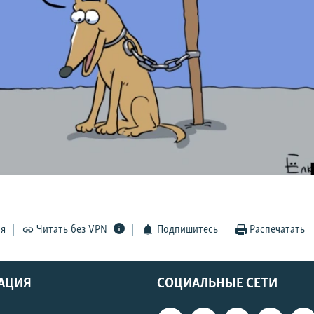
ся
Читать без VPN
Подпишитесь
Распечатать
АЦИЯ
СОЦИАЛЬНЫЕ СЕТИ