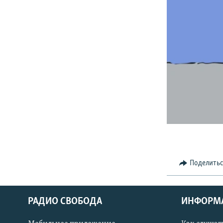
РАСПИСАНИЕ ВЕЩАНИЯ
ПОДПИШИТЕСЬ НА РАССЫЛКУ
Поделить
РАДИО СВОБОДА
ИНФОРМ