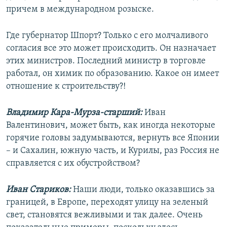
причем в международном розыске.
Где губернатор Шпорт? Только с его молчаливого
согласия все это может происходить. Он назначает
этих министров. Последний министр в торговле
работал, он химик по образованию. Какое он имеет
отношение к строительству?!
Владимир Кара-Мурза-старший:
Иван
Валентинович, может быть, как иногда некоторые
горячие головы задумываются, вернуть все Японии
– и Сахалин, южную часть, и Курилы, раз Россия не
справляется с их обустройством?
Иван Стариков:
Наши люди, только оказавшись за
границей, в Европе, переходят улицу на зеленый
свет, становятся вежливыми и так далее. Очень