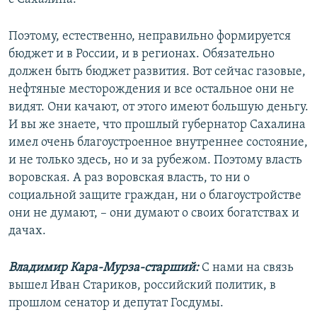
Поэтому, естественно, неправильно формируется
бюджет и в России, и в регионах. Обязательно
должен быть бюджет развития. Вот сейчас газовые,
нефтяные месторождения и все остальное они не
видят. Они качают, от этого имеют большую деньгу.
И вы же знаете, что прошлый губернатор Сахалина
имел очень благоустроенное внутреннее состояние,
и не только здесь, но и за рубежом. Поэтому власть
воровская. А раз воровская власть, то ни о
социальной защите граждан, ни о благоустройстве
они не думают, – они думают о своих богатствах и
дачах.
Владимир Кара-Мурза-старший:
С нами на связь
вышел Иван Стариков, российский политик, в
прошлом сенатор и депутат Госдумы.