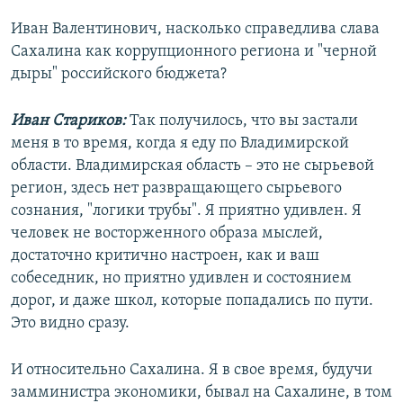
Иван Валентинович, насколько справедлива слава
Сахалина как коррупционного региона и "черной
дыры" российского бюджета?
Иван Стариков:
Так получилось, что вы застали
меня в то время, когда я еду по Владимирской
области. Владимирская область – это не сырьевой
регион, здесь нет развращающего сырьевого
сознания, "логики трубы". Я приятно удивлен. Я
человек не восторженного образа мыслей,
достаточно критично настроен, как и ваш
собеседник, но приятно удивлен и состоянием
дорог, и даже школ, которые попадались по пути.
Это видно сразу.
И относительно Сахалина. Я в свое время, будучи
замминистра экономики, бывал на Сахалине, в том