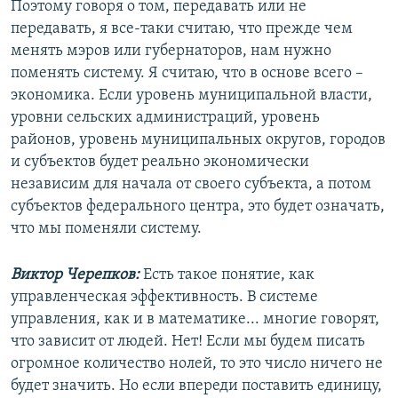
Поэтому говоря о том, передавать или не
передавать, я все-таки считаю, что прежде чем
менять мэров или губернаторов, нам нужно
поменять систему. Я считаю, что в основе всего –
экономика. Если уровень муниципальной власти,
уровни сельских администраций, уровень
районов, уровень муниципальных округов, городов
и субъектов будет реально экономически
независим для начала от своего субъекта, а потом
субъектов федерального центра, это будет означать,
что мы поменяли систему.
Виктор Черепков:
Есть такое понятие, как
управленческая эффективность. В системе
управления, как и в математике... многие говорят,
что зависит от людей. Нет! Если мы будем писать
огромное количество нолей, то это число ничего не
будет значить. Но если впереди поставить единицу,