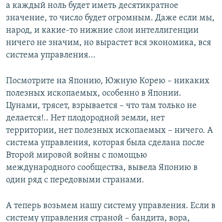
а каждый ноль будет иметь десятикратное
значение, то число будет огромным. Даже если мы,
народ, и какие-то нижние слои интеллигенции
ничего не значим, но вырастет вся экономика, вся
система управления...
Посмотрите на Японию, Южную Корею – никаких
полезных ископаемых, особенно в Японии.
Цунами, трясет, взрывается – что там только не
делается!.. Нет плодородной земли, нет
территории, нет полезных ископаемых – ничего. А
система управления, которая была сделана после
Второй мировой войны с помощью
международного сообщества, вывела Японию в
один ряд с передовыми странами.
А теперь возьмем нашу систему управления. Если в
систему управления страной – бандита, вора,