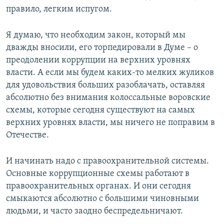
правило, легким испугом.
Я думаю, что необходим закон, который мы
дважды вносили, его торпедировали в Думе – о
преодолении коррупции на верхних уровнях
власти. А если мы будем каких-то мелких жуликов
для удовольствия больших разоблачать, оставляя
абсолютно без внимания колоссальные воровские
схемы, которые сегодня существуют на самых
верхних уровнях власти, мы ничего не поправим в
Отечестве.
И начинать надо с правоохранительной системы.
Основные коррупционные схемы работают в
правоохранительных органах. И они сегодня
смыкаются абсолютно с большими чиновными
людьми, и часто заодно беспредельничают.