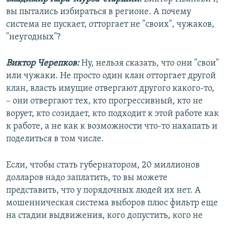
вы пытались избираться в регионе. А почему
система не пускает, отторгает не "своих", чужаков,
"неугодных"?
Виктор Черепков:
Ну, нельзя сказать, что они "свои"
или чужаки. Не просто один клан отторгает другой
клан, власть имущие отвергают другого какого-то,
– они отвергают тех, кто прогрессивный, кто не
ворует, кто созидает, кто подходит к этой работе как
к работе, а не как к возможности что-то нахапать и
поделиться в том числе.
Если, чтобы стать губернатором, 20 миллионов
долларов надо заплатить, то вы можете
представить, что у порядочных людей их нет. А
мошенническая система выборов плюс фильтр еще
на стадии выдвижения, кого допустить, кого не