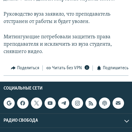
Руководство вуза заявило, что преподаватель
отстранен от работы и будет уволен.
Митингующие потребовали защитить права
преподавателя и исключить из вуза студента,
снявшего видео.
Поделиться
Читать без VPN
Подпишитесь
СОЦИАЛЬНЫЕ СЕТИ
РАДИО СВОБОДА