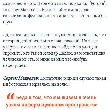
самом деле – это Первый канал, телеканал "Россия",
ток-шоу Малахова. Если бы об этом неделю
говорили по федеральным каналам – вот это был бы
шум.
Да, отреагировал Песков, и уже можно сказать, что
история действительно стала громкой. Но я вас
уверяю, что если вы сейчас выйдете на улицу и
спросите, кто такой Ильдар Дадин, вам ответят два
человека из ста, и один из них что-нибудь
перепутает.
Сергей Медведев:
Достаточно редкий случай: такая
информация вырвалась на волю…
Беда в том, что мы живем в очень
узком информационном пространстве