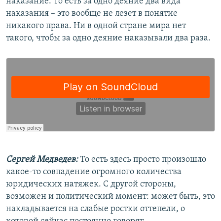
наказание. То есть за одно деяние два вида
наказания – это вообще не лезет в понятие
никакого права. Ни в одной стране мира нет
такого, чтобы за одно деяние наказывали два раза.
Сергей Медведев:
То есть здесь просто произошло
какое-то совпадение огромного количества
юридических натяжек. С другой стороны,
возможен и политический момент: может быть, это
накладывается на слабые ростки оттепели, о