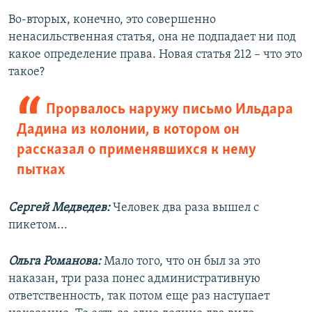
Во-вторых, конечно, это совершенно
ненасильственная статья, она не подпадает ни под
какое определение права. Новая статья 212 – что это
такое?
Прорвалось наружу письмо Ильдара
Дадина из колонии, в котором он
рассказал о применявшихся к нему
пытках
Сергей Медведев:
Человек два раза вышел с
пикетом...
Ольга Романова:
Мало того, что он был за это
наказан, три раза понес административную
ответственность, так потом еще раз наступает