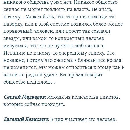
никакого общества у нас нет. Никакое общество
сейчас не может повлиять на власть. Не знаю,
почему… Может быть, что-то произошло где-то
наверху, или в этой системе появился более-менее
порядочный человек, или просто так совпали
звезды, или какой-то конкретный человек
испугался, что его не пустят к любовнице в
Испанию по какому-то очередному списку. Это
неважно, потому что система в ближайшее время
не изменится. Мы можем относиться к этому как к
какой-то редкой удаче. Все время говорят:
общество поднялось…
Сергей Медведев:
Исходя из количества пикетов,
которые сейчас проходят…
Евгений Левкович:
В них участвует сто человек.