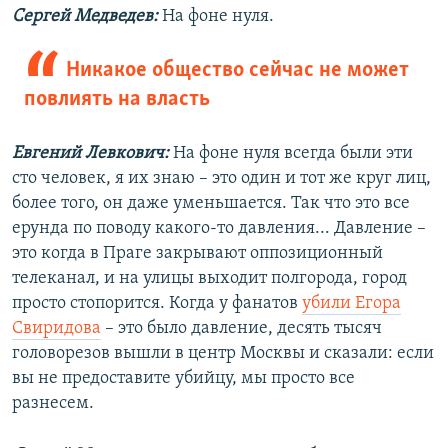
Сергей Медведев:
На фоне нуля.
Никакое общество сейчас не может
повлиять на власть
Евгений Левкович:
На фоне нуля всегда были эти
сто человек, я их знаю – это один и тот же круг лиц,
более того, он даже уменьшается. Так что это все
ерунда по поводу какого-то давления... Давление –
это когда в Праге закрывают оппозиционный
телеканал, и на улицы выходит полгорода, город
просто стопорится. Когда у фанатов
убили Егора
Свиридова
– это было давление, десять тысяч
головорезов вышли в центр Москвы и сказали: если
вы не предоставите убийцу, мы просто все
разнесем.