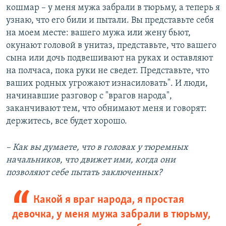
кошмар – у меня мужа забрали в тюрьму, а теперь я
узнаю, что его били и пытали. Вы представьте себя
на моем месте: вашего мужа или жену бьют,
окунают головой в унитаз, представьте, что вашего
сына или дочь подвешивают на руках и оставляют
на полчаса, пока руки не сведет. Представьте, что
ваших родных угрожают изнасиловать". И люди,
начинавшие разговор с "врагов народа",
заканчивают тем, что обнимают меня и говорят:
держитесь, все будет хорошо.
– Как вы думаете, что в головах у тюремных
начальников, что движет ими, когда они
позволяют себе пытать заключенных?
Какой я враг народа, я простая
девочка, у меня мужа забрали в тюрьму,