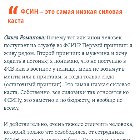
ФСИН – это самая низкая силовая
каста
Ольга Романова:
Почему тот или иной человек
поступает на службу во ФСИН? Первый принцип: я
живу рядом. Второй принцип: я мужчина и хочу
ходить в погонах; я понимаю, что не поступлю в
ФСБ или в военное училище, меня не возьмут в
менты или в приставы, и тогда только сюда
(остаточный принцип). Это самая низкая силовая
каста. Собственно, все силовики так относятся ко
ФСИНу, это заметно и по бюджету, и вообще по
всему.
И действительно, очень тяжело отличить человека,
который только что освободился, от сотрудника