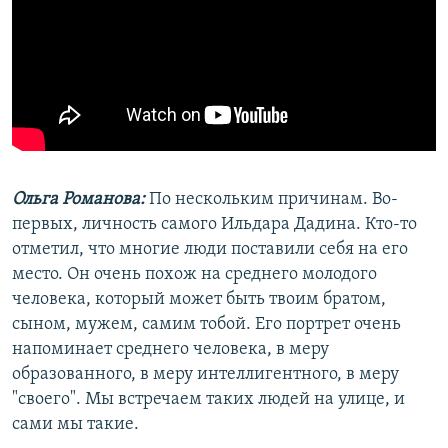
Ольга Романова:
По нескольким причинам. Во-
первых, личность самого Ильдара Дадина. Кто-то
отметил, что многие люди поставили себя на его
место. Он очень похож на среднего молодого
человека, который может быть твоим братом,
сыном, мужем, самим тобой. Его портрет очень
напоминает среднего человека, в меру
образованного, в меру интеллигентного, в меру
"своего". Мы встречаем таких людей на улице, и
сами мы такие.