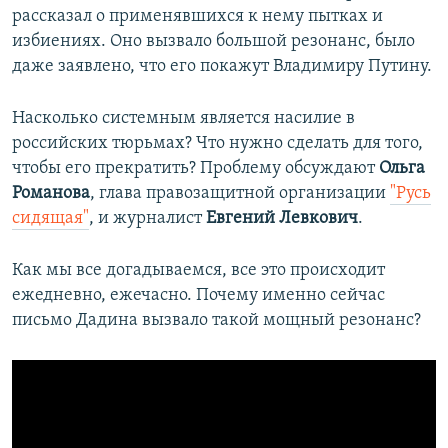
рассказал о применявшихся к нему пытках и
избиениях. Оно вызвало большой резонанс, было
даже заявлено, что его покажут Владимиру Путину.
Насколько системным является насилие в
российских тюрьмах? Что нужно сделать для того,
чтобы его прекратить? Проблему обсуждают
Ольга
Романова
, глава правозащитной организации
"Русь
сидящая"
, и журналист
Евгений Левкович
.
Как мы все догадываемся, все это происходит
ежедневно, ежечасно. Почему именно сейчас
письмо Дадина вызвало такой мощный резонанс?