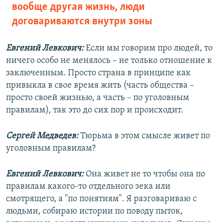
вообще другая жизнь, люди
договариваются внутри зоны
Евгений Левкович:
Если мы говорим про людей, то
ничего особо не менялось – не только отношение к
заключенным. Просто страна в принципе как
привыкла в свое время жить (часть общества –
просто своей жизнью, а часть – по уголовным
правилам), так это до сих пор и происходит.
Сергей Медведев:
Тюрьма в этом смысле живет по
уголовным правилам?
Евгений Левкович:
Она живет не то чтобы она по
правилам какого-то отдельного зека или
смотрящего, а "по понятиям". Я разговариваю с
людьми, собираю истории по поводу пыток,