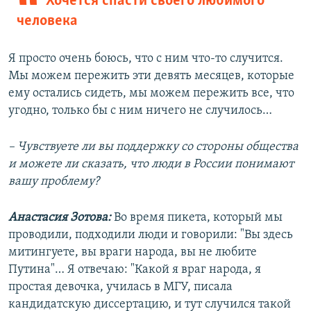
Хочется спасти своего любимого
человека
Я просто очень боюсь, что с ним что-то случится.
Мы можем пережить эти девять месяцев, которые
ему остались сидеть, мы можем пережить все, что
угодно, только бы с ним ничего не случилось…
– Чувствуете ли вы поддержку со стороны общества
и можете ли сказать, что люди в России понимают
вашу проблему?
Анастасия Зотова:
Во время пикета, который мы
проводили, подходили люди и говорили: "Вы здесь
митингуете, вы враги народа, вы не любите
Путина"… Я отвечаю: "Какой я враг народа, я
простая девочка, училась в МГУ, писала
кандидатскую диссертацию, и тут случился такой