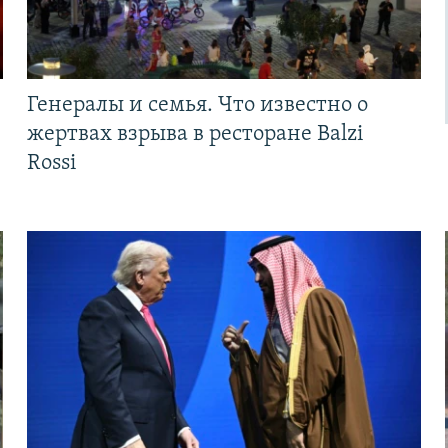
Генералы и семья. Что известно о
жертвах взрыва в ресторане Balzi
Rossi