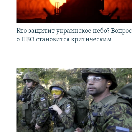
Кто защитит украинское небо? Вопрос
о ПВО становится критическим