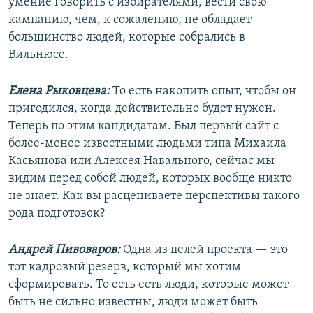
умение говорить с избирателями, вести свою
кампанию, чем, к сожалению, не обладает
большинство людей, которые собрались в
Вильнюсе.
Елена Рыковцева:
То есть накопить опыт, чтобы он
пригодился, когда действительно будет нужен.
Теперь по этим кандидатам. Был первый сайт с
более-менее известными людьми типа Михаила
Касьянова или Алексея Навального, сейчас мы
видим перед собой людей, которых вообще никто
не знает. Как вы расцениваете перспективы такого
рода подготовок?
Андрей Пивоваров:
Одна из целей проекта — это
тот кадровый резерв, который мы хотим
сформировать. То есть есть люди, которые может
быть не сильно известны, люди может быть