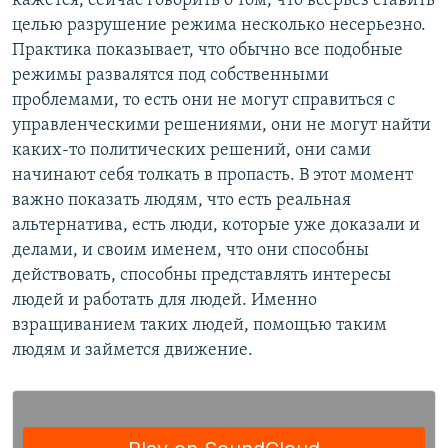
кажется, сейчас говорить о том, что всерьез ставить
целью разрушение режима несколько несерьезно.
Практика показывает, что обычно все подобные
режимы развалятся под собственными
проблемами, то есть они не могут справиться с
управленческими решениями, они не могут найти
каких-то политических решений, они сами
начинают себя толкать в пропасть. В этот момент
важно показать людям, что есть реальная
альтернатива, есть люди, которые уже доказали и
делами, и своим именем, что они способны
действовать, способны представлять интересы
людей и работать для людей. Именно
взращиванием таких людей, помощью таким
людям и займется движение.