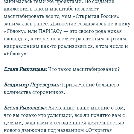
занималась теми же проектами. Но создание
движения в таком масштабе позволяет
масштабировать все то, чем «Открытая Россия»
занималась ранее. Движение создавалось не в пику
«Яблоку» или ПАРНАСу — это своего рода некая
площадка, которая позволяет различным партиям,
направлениям как-то реализоваться, в том числе и
«Яблоку».
Елена Рыковцева:
Что такое масштабирование?
Владимир Переверзин:
Привлечение большего
количества сторонников.
Елена Рыковцева:
Александр, ваше мнение о том,
что вы только что услышали, все ли понятно вам с
целями, задачами и сегодняшней деятельностью
нового движения под названием «Открытая