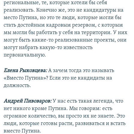
региональные, те, которые хотели бы себя
реализовать. Конечно же, это не кандидатуры на
место Путина, но это те люди, которые могли бы
стать достойным кадровым резервом, с которым
мы могли бы работать у себя на территории. У них
могут быть какие-то реализованные проекты, они
могут набрать какую-то известность
первоначальную.
Елена Рыковцева:
А зачем тогда это называть
«Вместо Путина»? Если это не кандидаты на
должность.
Андрей Пивоваров:
У нас есть такая легенда, что
нет никого кроме Путина. Мы говорим: есть
огромное количество, вы просто их не знаете. Это
люди, которые готовы расти, развиваться и встать
вместо Путина.