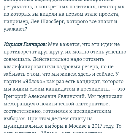
результатов, о конкретных политиках, некоторых
из которых вы видели на первом этапе проекта,
например, Лев Шлосберг, которого все знают и
уважают?
Кирилл Гончаров:
Мне кажется, что эти идеи не
противоречат друг другу, их можно очень успешно
совмещать. Действительно надо готовить
квалифицированный кадровый резерв, но не
забывать о том, что мы живем здесь и сейчас. У
партии «Яблоко» как раз есть кандидат, которого
мы видим своим кандидатом в президенты — это
Григорий Алексеевич Явлинский. Мы подписали
меморандум о политической альтернативе,
соответственно, готовимся к президентским
выборам. При этом делаем ставку на
муниципальные выборы в Москве в 2017 году. То