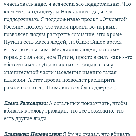
участвовать надо, я всячески это поддерживаю. Что
касается кандидатуры Навального, да, я его
поддерживаю. Я поддерживаю проект «Открытой
России», потому что такой проект, во-первых,
позволяет людям раскрыть сознание, что кроме
Путина есть масса людей, на ближайшее время
есть альтернатива. Миллионы людей, которые
гораздо сильнее, чем Путин, просто в силу каких-то
обстоятельств субъективных складывается у
значительной части населения именно такая
иллюзия. А этот проект позволяет расширить
рамки сознания. Навального я бы поддержал.
Елена Рыковцева:
А остальных показывать, чтобы
вбивать в голову граждан, что все возможно, что
есть другие люди.
Владимир Переверзин:
Я бы не сказал, что вбивать,