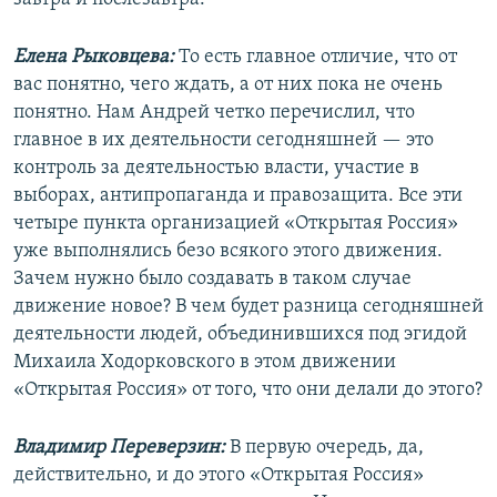
Елена Рыковцева:
То есть главное отличие, что от
вас понятно, чего ждать, а от них пока не очень
понятно. Нам Андрей четко перечислил, что
главное в их деятельности сегодняшней — это
контроль за деятельностью власти, участие в
выборах, антипропаганда и правозащита. Все эти
четыре пункта организацией «Открытая Россия»
уже выполнялись безо всякого этого движения.
Зачем нужно было создавать в таком случае
движение новое? В чем будет разница сегодняшней
деятельности людей, объединившихся под эгидой
Михаила Ходорковского в этом движении
«Открытая Россия» от того, что они делали до этого?
Владимир Переверзин:
В первую очередь, да,
действительно, и до этого «Открытая Россия»