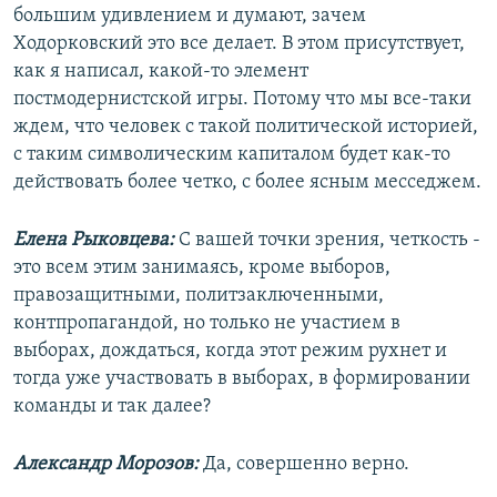
большим удивлением и думают, зачем
Ходорковский это все делает. В этом присутствует,
как я написал, какой-то элемент
постмодернистской игры. Потому что мы все-таки
ждем, что человек с такой политической историей,
с таким символическим капиталом будет как-то
действовать более четко, с более ясным месседжем.
Елена Рыковцева:
С вашей точки зрения, четкость -
это всем этим занимаясь, кроме выборов,
правозащитными, политзаключенными,
контпропагандой, но только не участием в
выборах, дождаться, когда этот режим рухнет и
тогда уже участвовать в выборах, в формировании
команды и так далее?
Александр Морозов:
Да, совершенно верно.