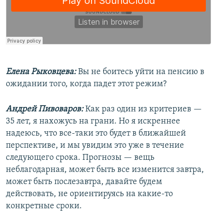
Елена Рыковцева:
Вы не боитесь уйти на пенсию в
ожидании того, когда падет этот режим?
Андрей Пивоваров:
Как раз один из критериев —
35 лет, я нахожусь на грани. Но я искреннее
надеюсь, что все-таки это будет в ближайшей
перспективе, и мы увидим это уже в течение
следующего срока. Прогнозы — вещь
неблагодарная, может быть все изменится завтра,
может быть послезавтра, давайте будем
действовать, не ориентируясь на какие-то
конкретные сроки.