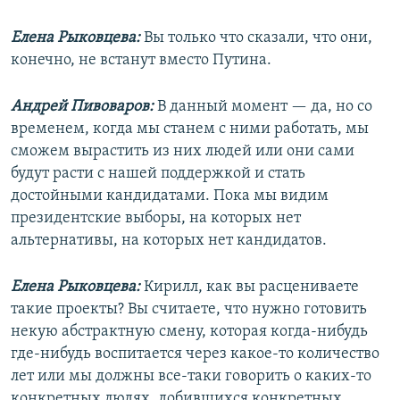
Елена Рыковцева:
Вы только что сказали, что они,
конечно, не встанут вместо Путина.
Андрей Пивоваров:
В данный момент — да, но со
временем, когда мы станем с ними работать, мы
сможем вырастить из них людей или они сами
будут расти с нашей поддержкой и стать
достойными кандидатами. Пока мы видим
президентские выборы, на которых нет
альтернативы, на которых нет кандидатов.
Елена Рыковцева:
Кирилл, как вы расцениваете
такие проекты? Вы считаете, что нужно готовить
некую абстрактную смену, которая когда-нибудь
где-нибудь воспитается через какое-то количество
лет или мы должны все-таки говорить о каких-то
конкретных людях, добившихся конкретных