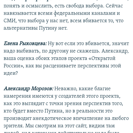
понять и осмыслить, есть свобода выбора. Сейчас
навязывается всеми федеральными каналами и
СМИ, что выбора у нас нет, всем вбивается то, что
альтернативы Путину нет.
Елена Рыковцева:
Ну вот если это вбивается, значит
надо выбивать, по другому не скажешь. Александр,
ваша оценка обоих этапов проекта «Открытой
России», как вы расцениваете перспективы этой
идеи?
Александр Морозов:
Неважно, какие благие
намерения имеются у создателей этого проекта,
как это выглядит с точки зрения перспектив того,
кто будет вместо Путина, но в реальности это
производит анекдотическое впечатление на любого
зрителя. Мы смотрим на этот сайт, видим там