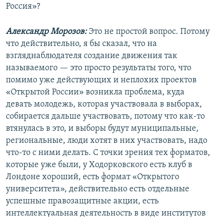
Россия»?
Александр Морозов:
Это не простой вопрос. Потому
что действительно, я бы сказал, что на
взгляднаблюдателя создание движения так
называемого — это просто результаты того, что
помимо уже действующих и неплохих проектов
«Открытой России» возникла проблема, куда
девать молодежь, которая участвовала в выборах,
собирается дальше участвовать, потому что как-то
втянулась в это, и выборы будут муниципальные,
региональные, люди хотят в них участвовать, надо
что-то с ними делать. С точки зрения тех форматов,
которые уже были, у Ходорковского есть клуб в
Лондоне хороший, есть формат «Открытого
университета», действительно есть отдельные
успешные правозащитные акции, есть
интеллектуальная деятельность в виде институтов