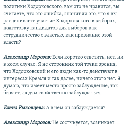
политики Ходорковского, вам это не нравится, вы
считаете, что это ошибка, значит ли это, что я вы
расцениваете участие Ходорковского в выборах,
подготовку кандидатов для выборов как
сотрудничество с властью, как признание этой
власти?
Александр Морозов:
Если коротко ответить, нет, ни
в коем случае. Я не сторонник той точки зрения,
что Ходорковский и его люди как-то действуют в
интересах Кремля и так далее, ничего этого нет. Я
думаю, что имеет место просто заблуждение, так
бывает, людям свойственно заблуждаться.
Елена Рыковцева:
А в чем он заблуждается?
Александр Морозов:
Не состыкуется, возникает