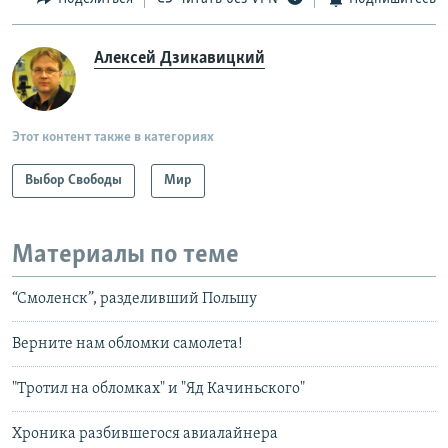
Алексей Дзикавицкий
Этот контент также в категориях
Выбор Свободы
Мир
Материалы по теме
“Смоленск”, разделивший Польшу
Верните нам обломки самолета!
"Тротил на обломках" и "Яд Качиньского"
Хроника разбившегося авиалайнера