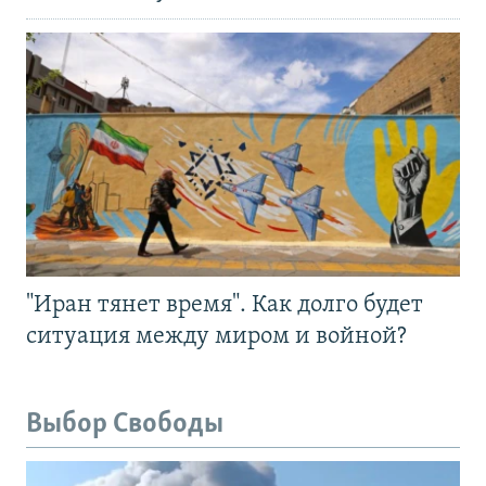
"Иран тянет время". Как долго будет
ситуация между миром и войной?
Выбор Свободы