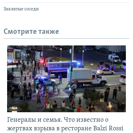
Заклятые соседи
Смотрите также
Генералы и семья. Что известно о
жертвах взрыва в ресторане Balzi Rossi