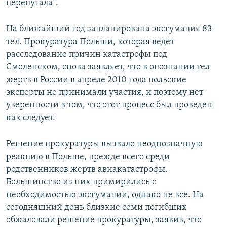
перепутала".
На ближайший год запланирована эксгумация 83
тел. Прокуратура Польши, которая ведет
расследование причин катастрофы под
Смоленском, снова заявляет, что в опознании тел
жертв в России в апреле 2010 года польские
эксперты не принимали участия, и поэтому нет
уверенности в том, что этот процесс был проведен
как следует.
Решение прокуратуры вызвало неоднозначную
реакцию в Польше, прежде всего среди
родственников жертв авиакатастрофы.
Большинство из них примирились с
необходимостью эксгумации, однако не все. На
сегодняшний день близкие семи погибших
обжаловали решение прокуратуры, заявив, что