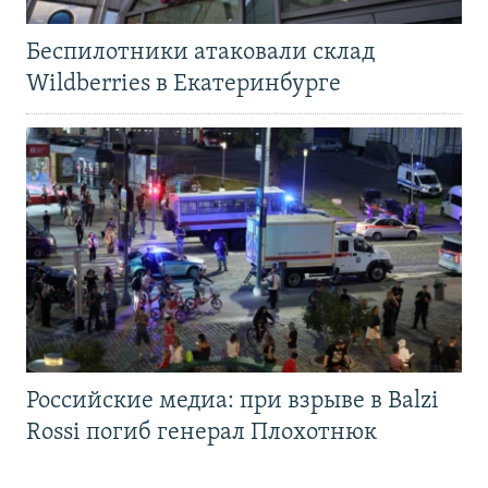
Беспилотники атаковали склад
Wildberries в Екатеринбурге
Российские медиа: при взрыве в Balzi
Rossi погиб генерал Плохотнюк