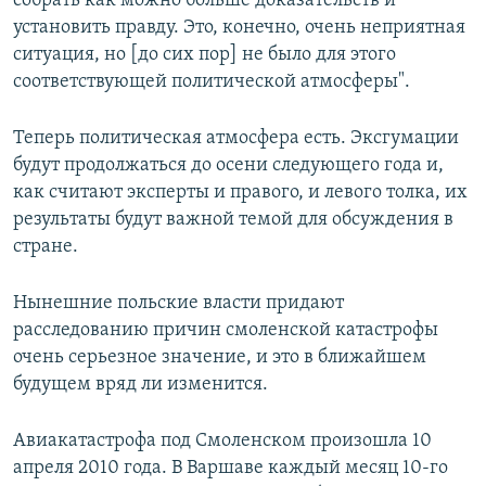
собрать как можно больше доказательств и
установить правду. Это, конечно, очень неприятная
ситуация, но [до сих пор] не было для этого
соответствующей политической атмосферы".
Теперь политическая атмосфера есть. Эксгумации
будут продолжаться до осени следующего года и,
как считают эксперты и правого, и левого толка, их
результаты будут важной темой для обсуждения в
стране.
Нынешние польские власти придают
расследованию причин смоленской катастрофы
очень серьезное значение, и это в ближайшем
будущем вряд ли изменится.
Авиакатастрофа под Смоленском произошла 10
апреля 2010 года. В Варшаве каждый месяц 10-го