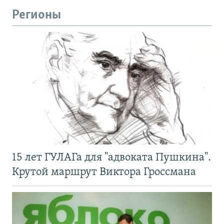
Регионы
15 лет ГУЛАГа для "адвоката Пушкина".
Крутой маршрут Виктора Гроссмана