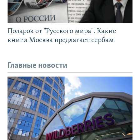
Подарок от "Русского мира". Какие
книги Москва предлагает сербам
Главные новости