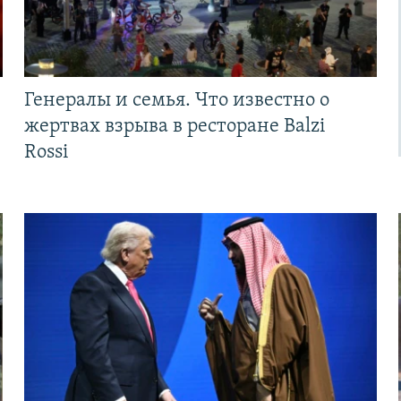
Генералы и семья. Что известно о
жертвах взрыва в ресторане Balzi
Rossi