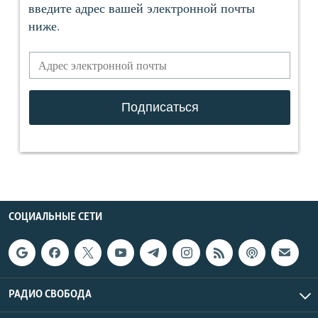
СОЦИАЛЬНЫЕ СЕТИ
РАДИО СВОБОДА