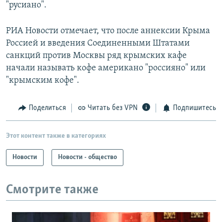
"русиано".
РИА Новости отмечает, что после аннексии Крыма
Россией и введения Соединенными Штатами
санкций против Москвы ряд крымских кафе
начали называть кофе американо "россияно" или
"крымским кофе".
Поделиться
Читать без VPN
Подпишитесь
Этот контент также в категориях
Новости
Новости - общество
Смотрите также