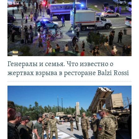
Генералы и семья. Что известно о
жертвах взрыва в ресторане Balzi Rossi