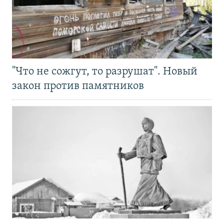
"Что не сожгут, то разрушат". Новый
закон против памятников