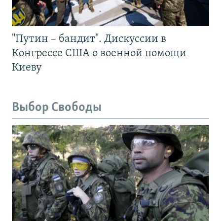
"Путин – бандит". Дискуссии в
Конгрессе США о военной помощи
Киеву
Выбор Свободы