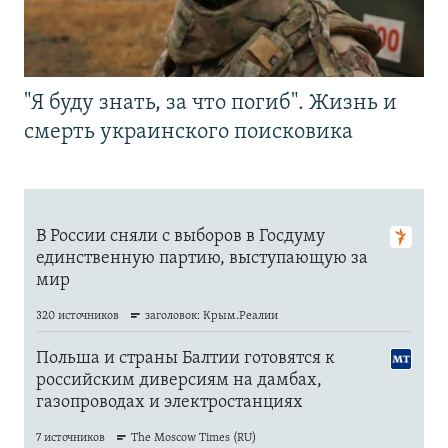
"Я буду знать, за что погиб". Жизнь и
смерть украинского поисковика