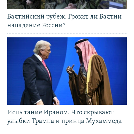
Балтийский рубеж. Грозит ли Балтии
нападение России?
Испытание Ираном. Что скрывают
улыбки Трампа и принца Мухаммеда