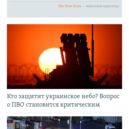
Кто защитит украинское небо? Вопрос
о ПВО становится критическим