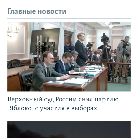
Главные новости
Верховный суд России снял партию
"Яблоко" с участия в выборах