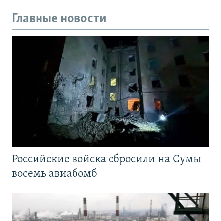
Главные новости
Российские войска сбросили на Сумы
восемь авиабомб