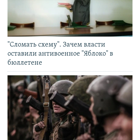
"Сломать схему". Зачем власти
оставили антивоенное "Яблоко" в
бюллетене