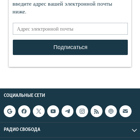
СОЦИАЛЬНЫЕ СЕТИ
РАДИО СВОБОДА