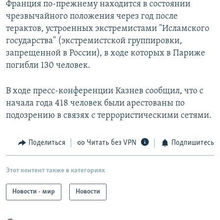
Франция по-прежнему находится в состоянии
чрезвычайного положения через год после
терактов, устроенных экстремистами "Исламского
государства" (экстремистской группировки,
запрещенной в России), в ходе которых в Париже
погибли 130 человек.
В ходе пресс-конференции Казнев сообщил, что с
начала года 418 человек были арестованы по
подозрению в связях с террористическими сетями.
Поделиться
Читать без VPN
Подпишитесь
Этот контент также в категориях
Новости - мир
Новости