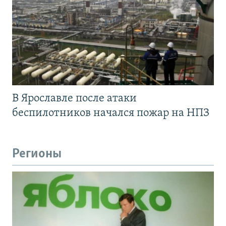
В Ярославле после атаки
беспилотников начался пожар на НПЗ
Регионы