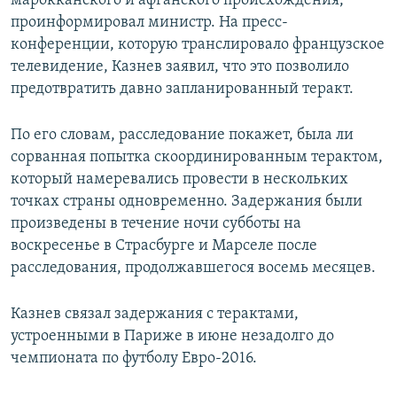
марокканского и афганского происхождения,
проинформировал министр. На пресс-
конференции, которую транслировало французское
телевидение, Казнев заявил, что это позволило
предотвратить давно запланированный теракт.
По его словам, расследование покажет, была ли
сорванная попытка скоординированным терактом,
который намеревались провести в нескольких
точках страны одновременно. Задержания были
произведены в течение ночи субботы на
воскресенье в Страсбурге и Марселе после
расследования, продолжавшегося восемь месяцев.
Казнев связал задержания с терактами,
устроенными в Париже в июне незадолго до
чемпионата по футболу Евро-2016.