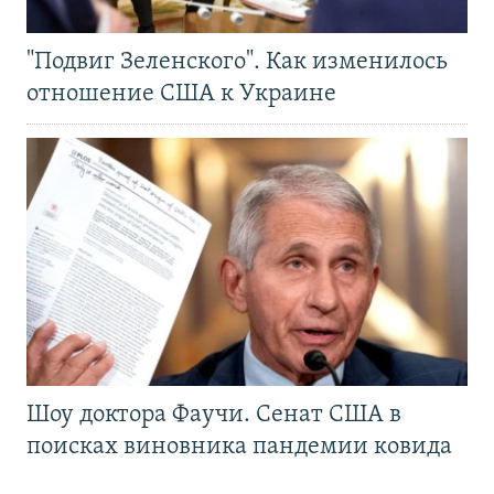
"Подвиг Зеленского". Как изменилось
отношение США к Украине
Шоу доктора Фаучи. Сенат США в
поисках виновника пандемии ковида