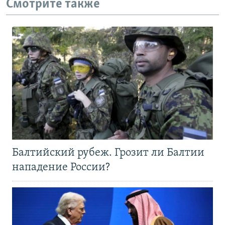
Смотрите также
Балтийский рубеж. Грозит ли Балтии
нападение России?