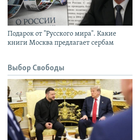
Подарок от "Русского мира". Какие
книги Москва предлагает сербам
Выбор Свободы