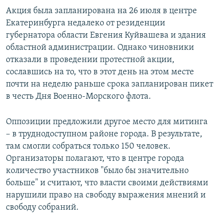
Акция была запланирована на 26 июля в центре
Екатеринбурга недалеко от резиденции
губернатора области Евгения Куйвашева и здания
областной администрации. Однако чиновники
отказали в проведении протестной акции,
сославшись на то, что в этот день на этом месте
почти на неделю раньше срока запланирован пикет
в честь Дня Военно-Морского флота.
Оппозиции предложили другое место для митинга
– в труднодоступном районе города. В результате,
там смогли собраться только 150 человек.
Организаторы полагают, что в центре города
количество участников "было бы значительно
больше" и считают, что власти своими действиями
нарушили право на свободу выражения мнений и
свободу собраний.