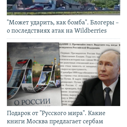
"Может ударить, как бомба". Блогеры –
о последствиях атак на Wildberries
Подарок от "Русского мира". Какие
книги Москва предлагает сербам