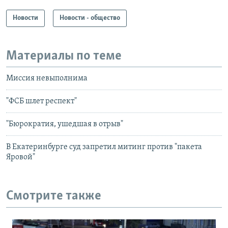
Новости
Новости - общество
Материалы по теме
Миссия невыполнима
"ФСБ шлет респект"
"Бюрократия, ушедшая в отрыв"
В Екатеринбурге суд запретил митинг против "пакета
Яровой"
Смотрите также