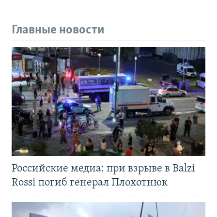
Главные новости
Российские медиа: при взрыве в Balzi
Rossi погиб генерал Плохотнюк