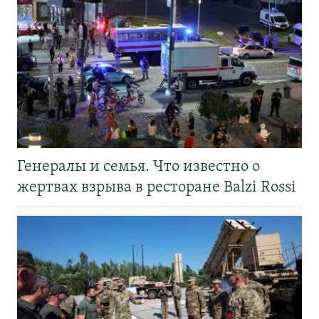
Генералы и семья. Что известно о
жертвах взрыва в ресторане Balzi Rossi