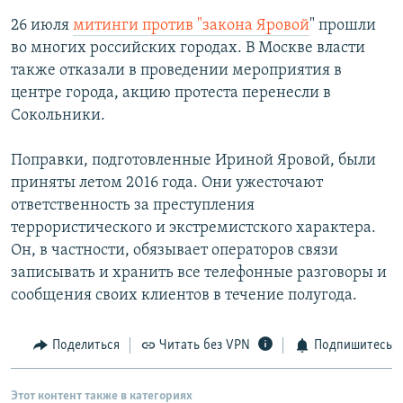
26 июля
митинги против "закона Яровой
" прошли
во многих российских городах. В Москве власти
также отказали в проведении мероприятия в
центре города, акцию протеста перенесли в
Сокольники.
Поправки, подготовленные Ириной Яровой, были
приняты летом 2016 года. Они ужесточают
ответственность за преступления
террористического и экстремистского характера.
Он, в частности, обязывает операторов связи
записывать и хранить все телефонные разговоры и
сообщения своих клиентов в течение полугода.
Поделиться
Читать без VPN
Подпишитесь
Этот контент также в категориях