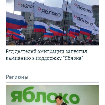
Ряд деятелей эмиграции запустил
кампанию в поддержку "Яблока"
Регионы