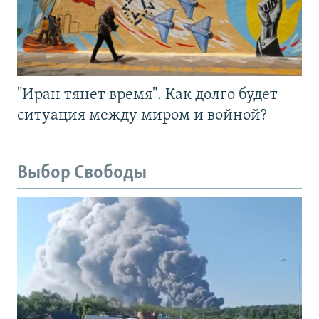
"Иран тянет время". Как долго будет
ситуация между миром и войной?
Выбор Свободы