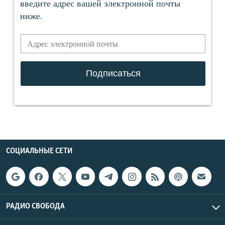
СОЦИАЛЬНЫЕ СЕТИ
РАДИО СВОБОДА