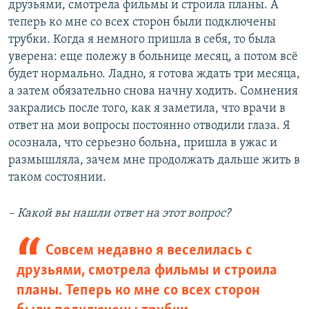
друзьями, смотрела фильмы и строила планы. А
теперь ко мне со всех сторон были подключены
трубки. Когда я немного пришла в себя, то была
уверена: еще полежу в больнице месяц, а потом всё
будет нормально. Ладно, я готова ждать три месяца,
а затем обязательно снова начну ходить. Сомнения
закрались после того, как я заметила, что врачи в
ответ на мои вопросы постоянно отводили глаза. Я
осознала, что серьезно больна, пришла в ужас и
размышляла, зачем мне продолжать дальше жить в
таком состоянии.
– Какой вы нашли ответ на этот вопрос?
Совсем недавно я веселилась с
друзьями, смотрела фильмы и строила
планы. Теперь ко мне со всех сторон