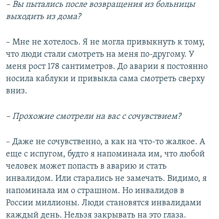
– Вы пытались после возвращения из больницы
выходить из дома?
– Мне не хотелось. Я не могла привыкнуть к тому,
что люди стали смотреть на меня по-другому. У
меня рост 178 сантиметров. До аварии я постоянно
носила каблуки и привыкла сама смотреть сверху
вниз.
– Прохожие смотрели на вас с сочувствием?
– Даже не сочувственно, а как на что-то жалкое. А
еще с испугом, будто я напоминала им, что любой
человек может попасть в аварию и стать
инвалидом. Или старались не замечать. Видимо, я
напоминала им о страшном. Но инвалидов в
России миллионы. Люди становятся инвалидами
каждый день. Нельзя закрывать на это глаза.