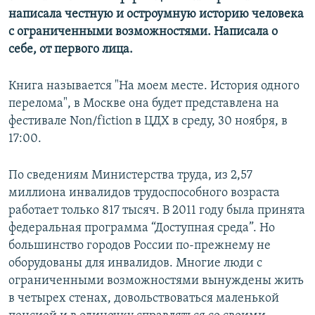
написала честную и остроумную историю человека
с ограниченными возможностями. Написала о
себе, от первого лица.
Книга называется "На моем месте. История одного
перелома", в Москве она будет представлена на
фестивале Non/fiction в ЦДХ в среду, 30 ноября, в
17:00.
По сведениям Министерства труда, из 2,57
миллиона инвалидов трудоспособного возраста
работает только 817 тысяч. В 2011 году была принята
федеральная программа “Доступная среда”. Но
большинство городов России по-прежнему не
оборудованы для инвалидов. Многие люди с
ограниченными возможностями вынуждены жить
в четырех стенах, довольствоваться маленькой