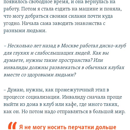
появилось свободное время, и она вернулась на
работу. Потом я стала ездить на машине и поняла,
что могу добраться своими силами почти куда
угодно. Начала сама заводить знакомства с
разными людьми.
– Несколько лет назад в Москве работал диско-клуб
для глухих и слабослышащих людей. Как вы
думаете, нужны такие пространства? Или
инвалиды должны развлекаться в обычных клубах
вместе со здоровыми людьми?
– Думаю, нужны, как промежуточный этап в
процессе социализации. Инвалиду сначала проще
выйти из дома в клуб или кафе, где много таких,
как он. Но потом надо отправляться в большой мир.
Я не могу носить перчатки дольше