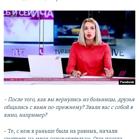
– После того, как вы вернулись из больницы, друзья
общались с вами по-прежнему? Звали вас с собой в
кино, например?
– Те, с кем я раньше была на равных, начали