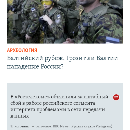
АРХЕОЛОГИЯ
Балтийский рубеж. Грозит ли Балтии
нападение России?