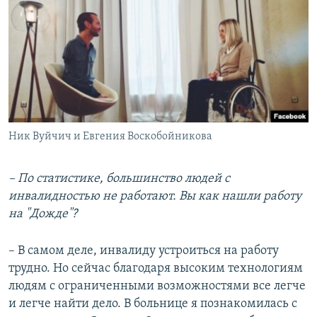
Ник Вуйчич и Евгения Воскобойникова
– По статистике, большинство людей с
инвалидностью не работают. Вы как нашли работу
на "Дожде"?
– В самом деле, инвалиду устроиться на работу
трудно. Но сейчас благодаря высоким технологиям
людям с ограниченными возможностями все легче
и легче найти дело. В больнице я познакомилась с