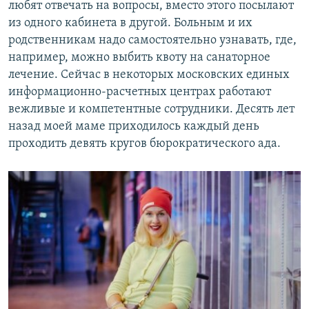
любят отвечать на вопросы, вместо этого посылают
из одного кабинета в другой. Больным и их
родственникам надо самостоятельно узнавать, где,
например, можно выбить квоту на санаторное
лечение. Сейчас в некоторых московских единых
информационно-расчетных центрах работают
вежливые и компетентные сотрудники. Десять лет
назад моей маме приходилось каждый день
проходить девять кругов бюрократического ада.