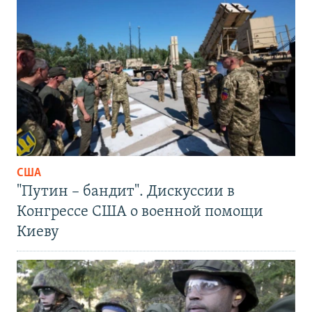
США
"Путин – бандит". Дискуссии в
Конгрессе США о военной помощи
Киеву