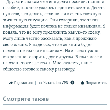
– Друзья и знакомые меня долго просили: напиши
пособие, как тебе удалось пережить все это. Десять
пунктов, что делать, если попал в очень сложную
жизненную ситуацию. Они говорили, что такая
информация будет полезна не только инвалидам. Я
поняла, что не могу предложить какую-то схему.
Могу лишь честно рассказать, как я проживаю
свою жизнь. Я надеюсь, что моя книга будет
полезна не только инвалидам. Нам всем нужно
откровенно говорить друг с другом. В том числе и
на очень тяжелые темы. Мне кажется, наше
общество готово к такому разговору.
Поделиться
Читать без VPN
Подпишитесь
Смотрите также