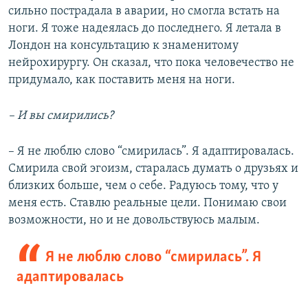
сильно пострадала в аварии, но смогла встать на
ноги. Я тоже надеялась до последнего. Я летала в
Лондон на консультацию к знаменитому
нейрохирургу. Он сказал, что пока человечество не
придумало, как поставить меня на ноги.
– И вы смирились?
– Я не люблю слово “смирилась”. Я адаптировалась.
Смирила свой эгоизм, старалась думать о друзьях и
близких больше, чем о себе. Радуюсь тому, что у
меня есть. Ставлю реальные цели. Понимаю свои
возможности, но и не довольствуюсь малым.
Я не люблю слово “смирилась”. Я
адаптировалась