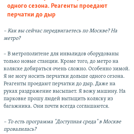
одного сезона. Реагенты проедают
перчатки до дыр
– Как вы сейчас передвигаетесь по Москве? На
метро?
– В метрополитене для инвалидов оборудованы
только новые станции. Кроме того, до метро на
коляске добираться очень сложно. Особенно зимой.
Я не могу носить перчатки дольше одного сезона.
Реагенты проедают перчатки до дыр. Даже на
руках раздражение высыпает. Я вожу машину. На
парковке прошу людей вытащить коляску из
багажника. Они почти всегда соглашаются.
– То есть программа "Доступная среда" в Москве
провалилась?