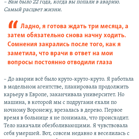
– Вам было 22 года, когда вы попали в аварию.
Самый расцвет жизни.
Ладно, я готова ждать три месяца, а
затем обязательно снова начну ходить.
Сомнения закрались после того, как я
заметила, что врачи в ответ на мои
вопросы постоянно отводили глаза
– До аварии всё было круто-круто-круто. Я работала
в модельном агентстве, планировала продолжить
карьеру в Европе, заканчивала университет. Но
машина, в которой мы с подругами ехали по
ночному Воронежу, врезалась в дерево. Первое
время в больнице я не понимала, что происходит.
Тело накачали обезболивающими. Я чувствовала
себя умершей. Вот, совсем недавно я веселилась с