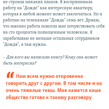
не строила никаких планов. Я воспринимала
работу на "Дожде" как интересную авантюру,
которая в любой момент может закончиться. Но я
работаю на телеканале "Дождь" семь лет. Думаю,
что именно работа помогла мне почувствовать себя
на сто процентов полноценным человеком. Я
зарабатываю не меньше остальных сотрудников
"Дождя", я там нужна.
– Для кого вы написали книгу? Кому она может
быть интересна?
Нам всем нужно откровенно
говорить друг с другом. В том числе и на
очень тяжелые темы. Мне кажется наше
общество готово к такому разговору