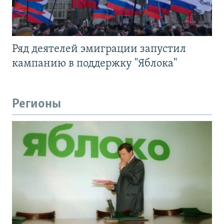
Ряд деятелей эмиграции запустил
кампанию в поддержку "Яблока"
Регионы