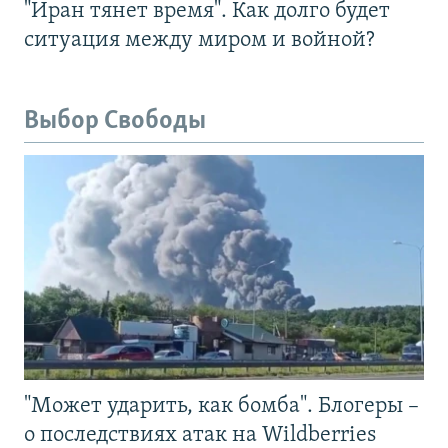
"Иран тянет время". Как долго будет
ситуация между миром и войной?
Выбор Свободы
"Может ударить, как бомба". Блогеры –
о последствиях атак на Wildberries