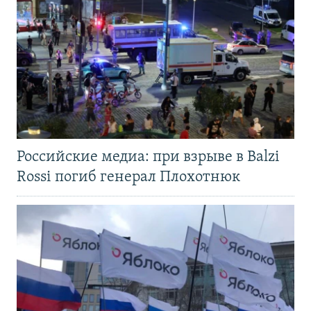
Российские медиа: при взрыве в Balzi
Rossi погиб генерал Плохотнюк