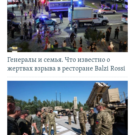
Генералы и семья. Что известно о
жертвах взрыва в ресторане Balzi Rossi