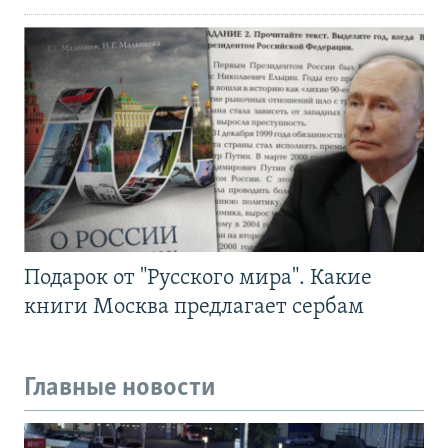
Подарок от "Русского мира". Какие
книги Москва предлагает сербам
Главные новости