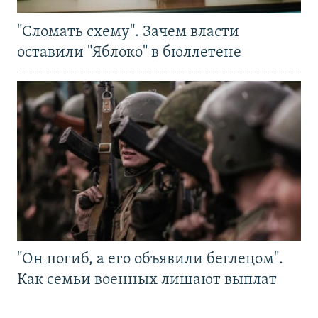
"Сломать схему". Зачем власти
оставили "Яблоко" в бюллетене
"Он погиб, а его объявили беглецом".
Как семьи военных лишают выплат