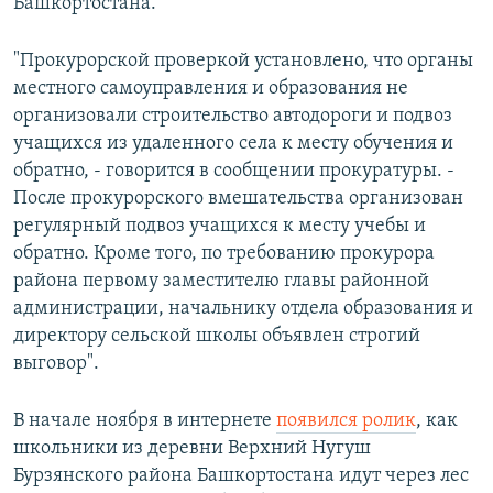
Башкортостана.
"Прокурорской проверкой установлено, что органы
местного самоуправления и образования не
организовали строительство автодороги и подвоз
учащихся из удаленного села к месту обучения и
обратно, - говорится в сообщении прокуратуры. -
После прокурорского вмешательства организован
регулярный подвоз учащихся к месту учебы и
обратно. Кроме того, по требованию прокурора
района первому заместителю главы районной
администрации, начальнику отдела образования и
директору сельской школы объявлен строгий
выговор".
В начале ноября в интернете
появился ролик
, как
школьники из деревни Верхний Нугуш
Бурзянского района Башкортостана идут через лес