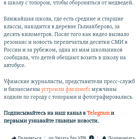
в школу с топором, чтобы обороняться от медведей.
Ближайшая школа, где есть средние и старшие
классы, находится в деревне Галиакберово, за
десять километров. После того как видео вызвало
резонанс и новость перепечатали десятки СМИ в
России и за рубежом, одна из мам школьников
сообщила, что детей обещают возить в школу на
автобусе.
Уфимские журналисты, представители пресс-служб
и бизнесмены
устроили флешмоб
: мужчины
ходили по городу с топорами и фотографировались.
Подписывайтесь на наш канал в
Telegram
и
первыми узнавайте главные новости.​
Поделиться
Читать без VPN
Подпишитесь