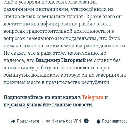
ещё и ускоряли процессы согласования
различными инстанциями, утверждённых на
специальных совещаниях планов. Кроме этого он
достаточно квалифицированно разбирается в
вопросах градостроительной деятельности и в
вопросах земельного законодательства, что было
немаловажно на занимаемой им ранее должности.
Не скажу, что я рада этому назначению, но
надеюсь, что
Владимир Нагорный
не оставит без
внимания ту работу по восстановлению прав
обманутых дольщиков, которую он не завершил на
прежнем месте в правительстве республики.
Подписывайтесь на наш канал в
Telegram
и
первыми узнавайте главные новости.​
Поделиться
Читать без VPN
Подпишитесь