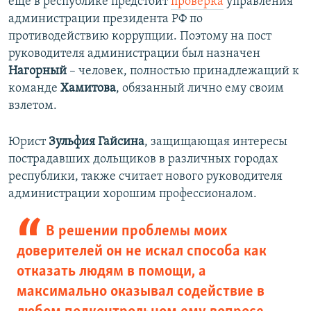
еще в республике предстоит
проверка
управления
администрации президента РФ по
противодействию коррупции. Поэтому на пост
руководителя администрации был назначен
Нагорный
– человек, полностью принадлежащий к
команде
Хамитова
, обязанный лично ему своим
взлетом.
Юрист
Зульфия Гайсина
, защищающая интересы
пострадавших дольщиков в различных городах
республики, также считает нового руководителя
администрации хорошим профессионалом.
В решении проблемы моих
доверителей он не искал способа как
отказать людям в помощи, а
максимально оказывал содействие в