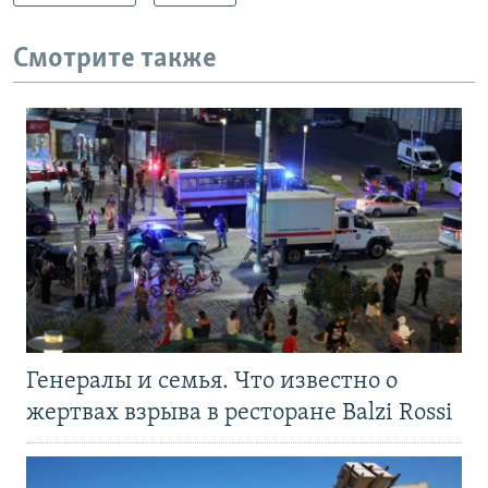
Смотрите также
Генералы и семья. Что известно о
жертвах взрыва в ресторане Balzi Rossi