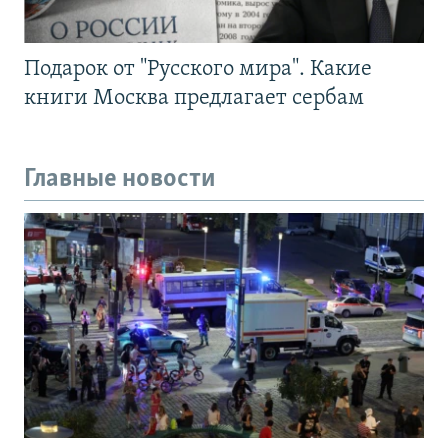
Подарок от "Русского мира". Какие
книги Москва предлагает сербам
Главные новости