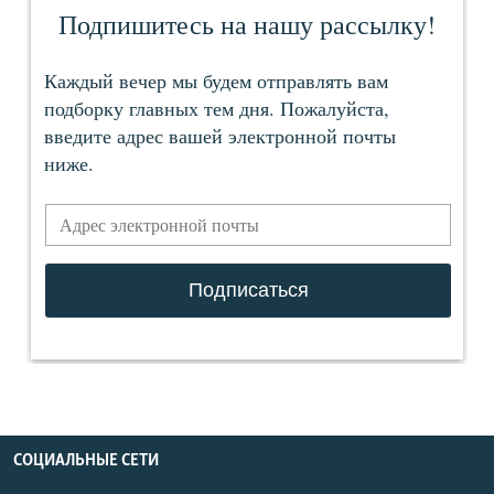
СОЦИАЛЬНЫЕ СЕТИ