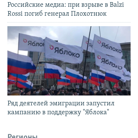
Российские медиа: при взрыве в Balzi
Rossi погиб генерал Плохотнюк
Ряд деятелей эмиграции запустил
кампанию в поддержку "Яблока"
Регионы