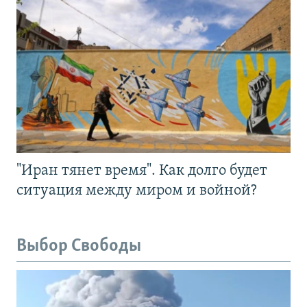
"Иран тянет время". Как долго будет
ситуация между миром и войной?
Выбор Свободы