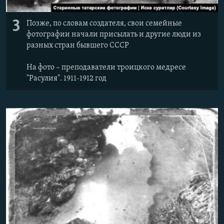
3
Позже, по словам создателя, свои семейные
фотографии начали присылать и другие люди из
разных стран бывшего СССР
На фото – преподаватели троицкого медресе
"Расулия". 1911-1912 год