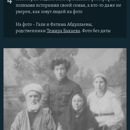
4
полными историями своей семьи, а кто-то даже не
уверен, как зовут людей на фото
На фото – Гали и Фатима Абдуллаевы,
родственники
Темира Бакаева
. Фото без даты