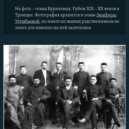
На фото – семья Бурнаевых. Рубеж XIX – XX веков в
Троицке. Фотография хранится в семье
Зимфиры
Утумбаевой
, но никто из живых родственников не
знает, кто именно на ней запечатлен