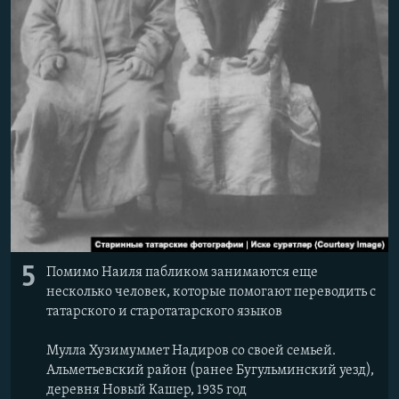
5
Помимо Наиля пабликом занимаются еще
несколько человек, которые помогают переводить с
татарского и старотатарского языков
Мулла Хузимуммет Надиров со своей семьей.
Альметьевский район (ранее Бугульминский уезд),
деревня Новый Кашер, 1935 год