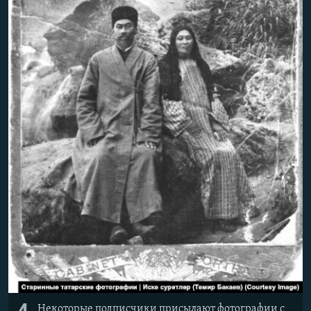
Некоторые подписчики присылают фотографии с