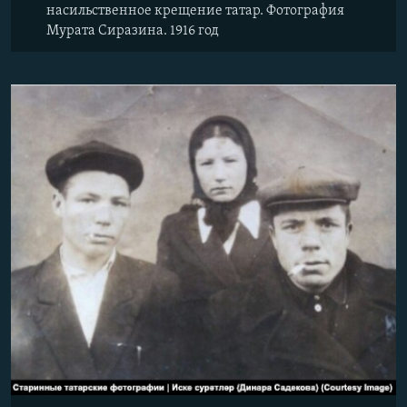
насильственное крещение татар. Фотография
Мурата Сиразина. 1916 год