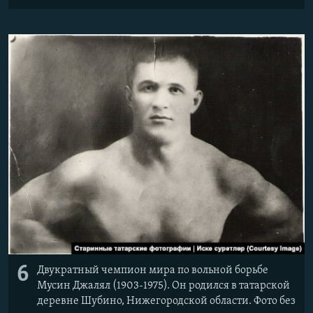
6
Двукратный чемпион мира по вольной борьбе
Мусин Джалял (1903-1975). Он родился в татарской
деревне Шубино, Нижегородской области. Фото без