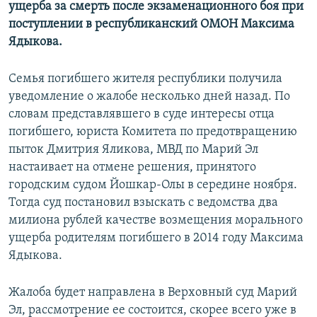
ущерба за смерть после экзаменационного боя при
поступлении в республиканский ОМОН Максима
Ядыкова.
Семья погибшего жителя республики получила
уведомление о жалобе несколько дней назад. По
словам представлявшего в суде интересы отца
погибшего, юриста Комитета по предотвращению
пыток Дмитрия Яликова, МВД по Марий Эл
настаивает на отмене решения, принятого
городским судом Йошкар-Олы в середине ноября.
Тогда суд постановил взыскать с ведомства два
милиона рублей качестве возмещения морального
ущерба родителям погибшего в 2014 году Максима
Ядыкова.
Жалоба будет направлена в Верховный суд Марий
Эл, рассмотрение ее состоится, скорее всего уже в