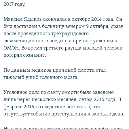
2017 году.
Максим Ядыков скончался в октябре 2014 года. Он
был доставлен в больницу вечером 9 октября, сразу
после проведенного трехраундового
экзаменационного поединка при поступлении в
ОМОН. Во время третьего раунда молодой человек
потерял сознание.
По данным медиков причиной смерти стал
тяжелый ушиб головного мозга.
Уголовное дело по факту смерти было заведено
лишь через несколько месяцев, летом 2015 года. В
феврале 2016-го следствие посчитало, что
отсутствует событие пртеступления и закрыло дело.