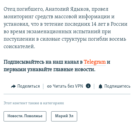
Отец погибшего, Анатолий Ядыков, провел
мониторинг средств массовой информации и
установил, что в тетение последних 14 лет в России
во время экзаменационных испытаний при
поступлении в силовые структуры погибли восемь
соискателей.
Подписывайтесь на наш канал в
Telegram
и
первыми узнавайте главные новости.​
Поделиться
Читать без VPN
Подпишитесь
Этот контент также в категориях
Новости. Поволжье
Марий Эл