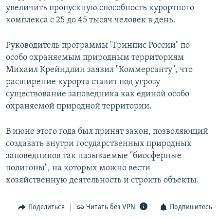
увеличить пропускную способность курортного
комплекса с 25 до 45 тысяч человек в день.
Руководитель программы "Гринпис России" по
особо охраняемым природным территориям
Михаил Крейндлин заявил "Коммерсанту", что
расширение курорта ставит под угрозу
существование заповедника как единой особо
охраняемой природной территории.
В июне этого года был принят закон, позволяющий
создавать внутри государственных природных
заповедников так называемые "биосферные
полигоны", на которых можно вести
хозяйственную деятельность и строить объекты.
Поделиться
Читать без VPN
Подпишитесь