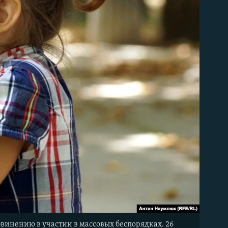
обвинению в участии в массовых беспорядках. 26