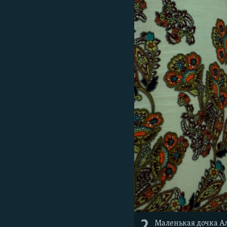
2
Маленькая дочка Ал