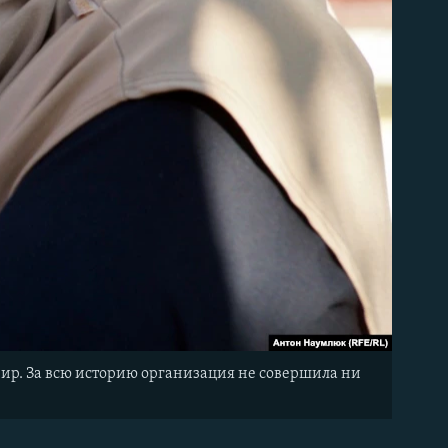
рир. За всю историю организация не совершила ни