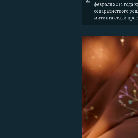
февраля 2014 года 
сепаратисткого реш
митинга стали прес