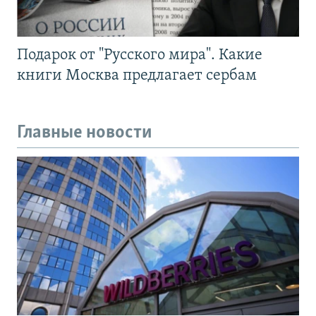
Подарок от "Русского мира". Какие
книги Москва предлагает сербам
Главные новости