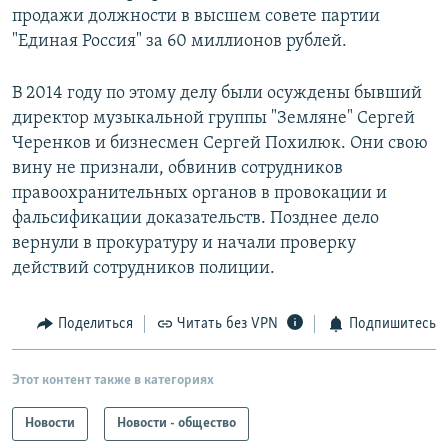
продажи должности в высшем совете партии
"Единая Россия" за 60 миллионов рублей.
В 2014 году по этому делу были осуждены бывший
директор музыкальной группы "Земляне" Сергей
Черенков и бизнесмен Сергей Похилюк. Они свою
вину не признали, обвинив сотрудников
правоохранительных органов в провокации и
фальсификации доказательств. Позднее дело
вернули в прокуратуру и начали проверку
действий сотрудников полиции.
Поделиться
Читать без VPN
Подпишитесь
Этот контент также в категориях
Новости
Новости - общество