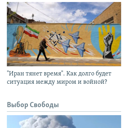
"Иран тянет время". Как долго будет
ситуация между миром и войной?
Выбор Свободы