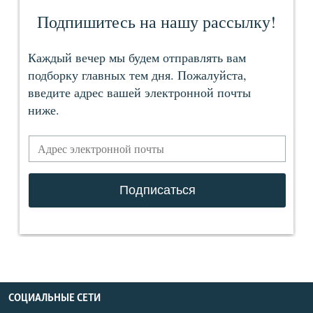
СОЦИАЛЬНЫЕ СЕТИ