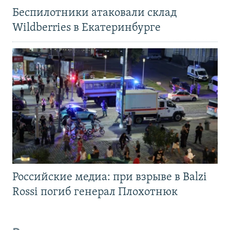
Беспилотники атаковали склад
Wildberries в Екатеринбурге
Российские медиа: при взрыве в Balzi
Rossi погиб генерал Плохотнюк