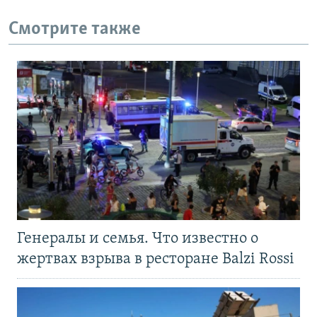
Смотрите также
Генералы и семья. Что известно о
жертвах взрыва в ресторане Balzi Rossi