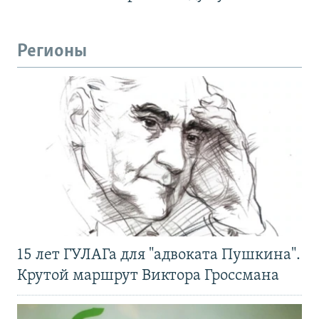
Регионы
15 лет ГУЛАГа для "адвоката Пушкина".
Крутой маршрут Виктора Гроссмана