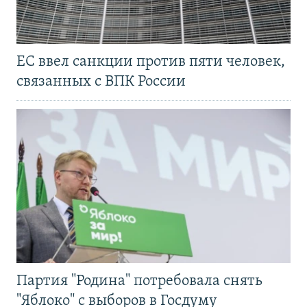
ЕС ввел санкции против пяти человек,
связанных с ВПК России
Партия "Родина" потребовала снять
"Яблоко" с выборов в Госдуму