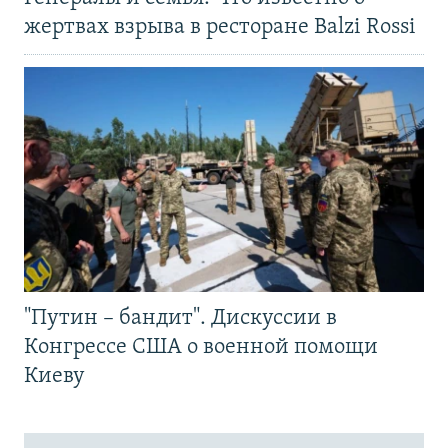
жертвах взрыва в ресторане Balzi Rossi
"Путин – бандит". Дискуссии в
Конгрессе США о военной помощи
Киеву