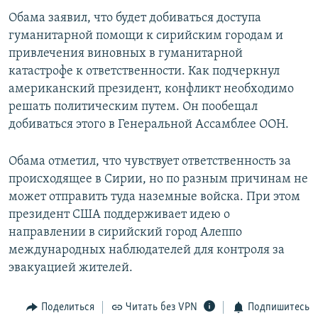
Обама заявил, что будет добиваться доступа
гуманитарной помощи к сирийским городам и
привлечения виновных в гуманитарной
катастрофе к ответственности. Как подчеркнул
американский президент, конфликт необходимо
решать политическим путем. Он пообещал
добиваться этого в Генеральной Ассамблее ООН.
Обама отметил, что чувствует ответственность за
происходящее в Сирии, но по разным причинам не
может отправить туда наземные войска. При этом
президент США поддерживает идею о
направлении в сирийский город Алеппо
международных наблюдателей для контроля за
эвакуацией жителей.
Поделиться
Читать без VPN
Подпишитесь