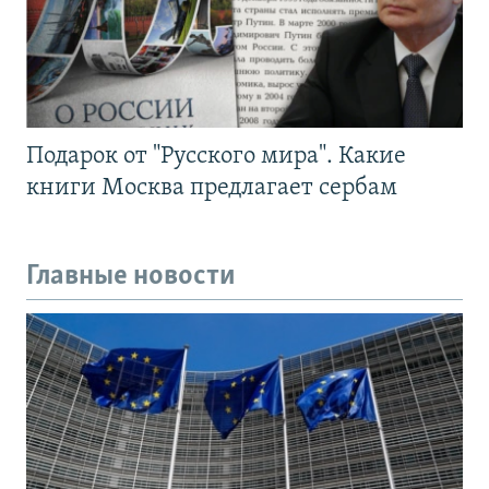
Подарок от "Русского мира". Какие
книги Москва предлагает сербам
Главные новости