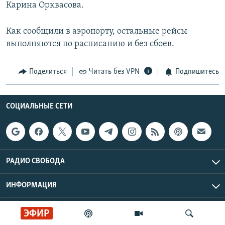
Карина Орквасова.
Как сообщили в аэропорту, остальные рейсы
выполняются по расписанию и без сбоев.
Поделиться
Читать без VPN
Подпишитесь
СОЦИАЛЬНЫЕ СЕТИ
РАДИО СВОБОДА
ИНФОРМАЦИЯ
Радио Свобода © 2026 RFE/RL, Inc. | Все права защищены.
ЭФИР