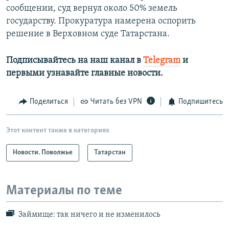
сообщении, суд вернул около 50% земель
государству. Прокуратура намерена оспорить
решение в Верховном суде Татарстана.
Подписывайтесь на наш канал в
Telegram
и
первыми узнавайте главные новости.​
Поделиться
Читать без VPN
Подпишитесь
Этот контент также в категориях
Новости. Поволжье
Татарстан
Материалы по теме
Займище: так ничего и не изменилось