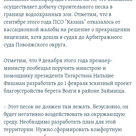
осуществляет добычу строительного песка в
границе водоохранных зон. Отметим, что в
сентябре этого года ПСО "Казань" отказалось от
кассационной жалобы на решение о прекращении
лицензии, хотя дошла в судах до Арбитражного
суда Поволжского округа.
Отметим, что 9 декабря этого года премьер-
министр пообещал поручить минстрою и
помощнику президента Татарстана Наталие
Фишман разработать до 1 февраля эскизный проект
благоустройства берега Волги в районе Займища.
– Этот песок не должен там лежать. Безусловно, он
будет негативно воздействовать на окружающую
среду. Необходимо разработать план для этой
территории. Нужно сформировать комфортную