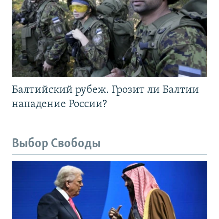
Балтийский рубеж. Грозит ли Балтии
нападение России?
Выбор Свободы