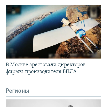
В Москве арестовали директоров
фирмы-производителя БПЛА
Регионы