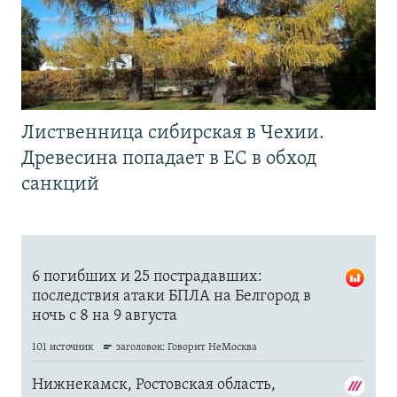
Лиственница сибирская в Чехии.
Древесина попадает в ЕС в обход
санкций