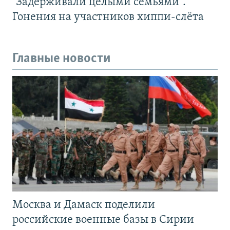
"Задерживали целыми семьями".
Гонения на участников хиппи-слёта
Главные новости
Москва и Дамаск поделили
российские военные базы в Сирии