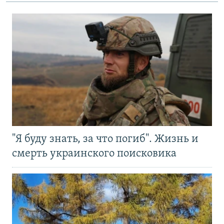
"Я буду знать, за что погиб". Жизнь и
смерть украинского поисковика