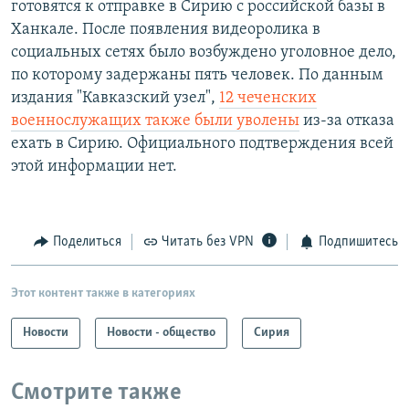
готовятся к отправке в Сирию с российской базы в
Ханкале. После появления видеоролика в
социальных сетях было возбуждено уголовное дело,
по которому задержаны пять человек. По данным
издания "Кавказский узел",
12 чеченских
военнослужащих также были уволены
из-за отказа
ехать в Сирию. Официального подтверждения всей
этой информации нет.
Поделиться
Читать без VPN
Подпишитесь
Этот контент также в категориях
Новости
Новости - общество
Сирия
Смотрите также