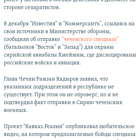
стороне сепаратистов.
8 декабря "Известия" и "Коммерсантъ", ссылаясь на
свои источники в Министерстве обороны,
сообщили об отправке
"чеченского спецназа"
(батальонов "Восток" и "Запад") для охраны
сирийской авиабазы Хмеймим, где дислоцированы
российские войска и авиация.
Глава Чечни Рамзан Кадыров заявил, что
указанных подразделений в республике не
существует. При этом он не опроверг, но и не
подтвердил факт отправки в Сирию чеченских
военных.
Проект "Кавказ.Реалии" опубликовал любительское
видео, на котором предполагаемые бойцы спецназа