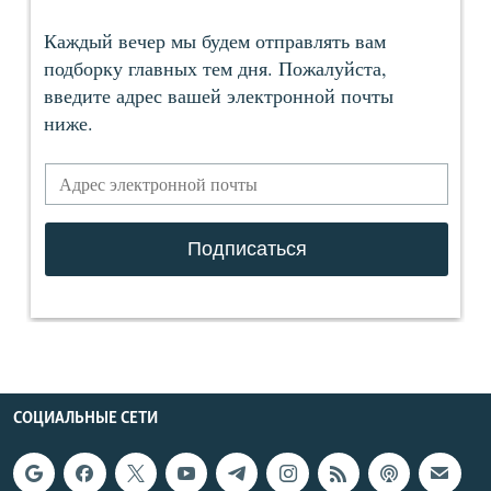
СОЦИАЛЬНЫЕ СЕТИ