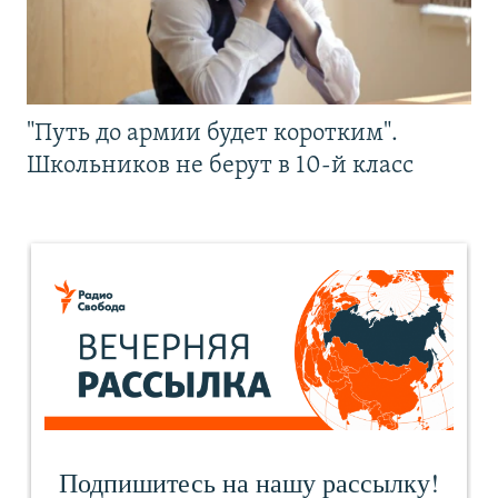
"Путь до армии будет коротким".
Школьников не берут в 10-й класс