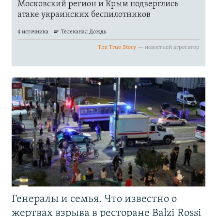
Генералы и семья. Что известно о
жертвах взрыва в ресторане Balzi Rossi