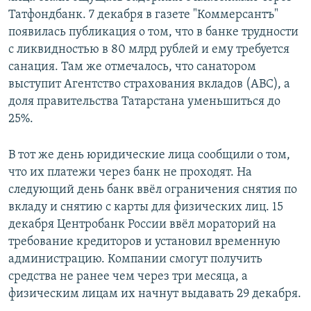
Татфондбанк. 7 декабря в газете "Коммерсантъ"
появилась публикация о том, что в банке трудности
с ликвидностью в 80 млрд рублей и ему требуется
санация. Там же отмечалось, что санатором
выступит Агентство страхования вкладов (АВС), а
доля правительства Татарстана уменьшиться до
25%.
В тот же день юридические лица сообщили о том,
что их платежи через банк не проходят. На
следующий день банк ввёл ограничения снятия по
вкладу и снятию с карты для физических лиц. 15
декабря Центробанк России ввёл мораторий на
требование кредиторов и установил временную
администрацию. Компании смогут получить
средства не ранее чем через три месяца, а
физическим лицам их начнут выдавать 29 декабря.