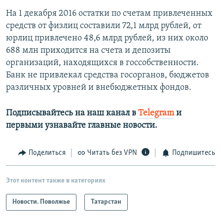
На 1 декабря 2016 остатки по счетам привлеченных
средств от физлиц составили 72,1 млрд рублей, от
юрлиц привлечено 48,6 млрд рублей, из них около
688 млн приходится на счета и депозиты
организаций, находящихся в госсобственности.
Банк не привлекал средства госорганов, бюджетов
различных уровней и внебюджетных фондов.
Подписывайтесь на наш канал в
Telegram
и
первыми узнавайте главные новости.​
Поделиться
Читать без VPN
Подпишитесь
Этот контент также в категориях
Новости. Поволжье
Татарстан