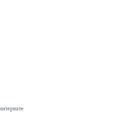
интернате