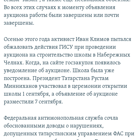
Во всех этих случаях к моменту объявления
аукциона работы были завершены или почти
завершены.
Осенью этого года активист Иван Климов пытался
обжаловать действия ГИСУ при проведении
аукциона на строительство школы в Набережных
Челнах. Когда, на сайте госзакупок появилось
уведомление об аукционе. Школа была уже
построена. Президент Татарстана Рустам
Минниханов участвовал в церемонии открытии
школы 1 сентября, а объявление об аукционе
разместили 7 сентября.
Федеральная антимонопольная служба сочла
обоснованными доводы о нарушениях,
допущенных татарстанским управлением ФАС при