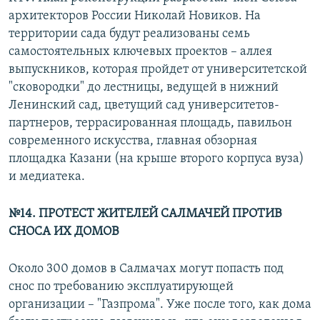
архитекторов России Николай Новиков. На
территории сада будут реализованы семь
самостоятельных ключевых проектов – аллея
выпускников, которая пройдет от университетской
"сковородки" до лестницы, ведущей в нижний
Ленинский сад, цветущий сад университетов-
партнеров, террасированная площадь, павильон
современного искусства, главная обзорная
площадка Казани (на крыше второго корпуса вуза)
и медиатека.
№14. ПРОТЕСТ ЖИТЕЛЕЙ САЛМАЧЕЙ ПРОТИВ
СНОСА ИХ ДОМОВ
Около 300 домов в Салмачах могут попасть под
снос по требованию эксплуатирующей
организации – "Газпрома". Уже после того, как дома