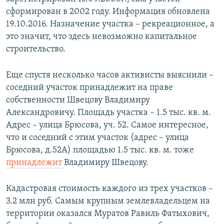
сформирован в 2002 году. Информация обновлена
19.10.2016. Назначение участка – рекреационное, а
это значит, что здесь невозможно капитальное
строительство.
Еще спустя несколько часов активисты выяснили –
соседний участок принадлежит на праве
собственности Швецову Владимиру
Александровичу. Площадь участка – 1.5 тыс. кв. м.
Адрес – улица Брюсова, уч. 52. Самое интересное,
что и соседний с этим участок (адрес – улица
Брюсова, д.52А) площадью 1.5 тыс. кв. м. тоже
принадлежит
Владимиру Швецову.
Кадастровая стоимость каждого из трех участков –
3.2 млн руб. Самым крупным землевладельцем на
территории оказался Муратов Равиль Фатыхович,