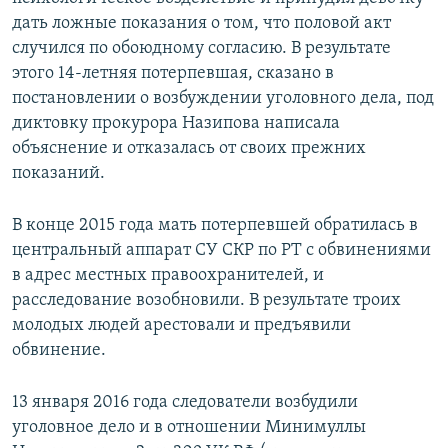
дать ложные показания о том, что половой акт
случился по обоюдному согласию. В результате
этого 14-летняя потерпевшая, сказано в
постановлении о возбуждении уголовного дела, под
диктовку прокурора Назипова написала
объяснение и отказалась от своих прежних
показаний.
В конце 2015 года мать потерпевшей обратилась в
центральный аппарат СУ СКР по РТ с обвинениями
в адрес местных правоохранителей, и
расследование возобновили. В результате троих
молодых людей арестовали и предъявили
обвинение.
13 января 2016 года следователи возбудили
уголовное дело и в отношении Минимуллы