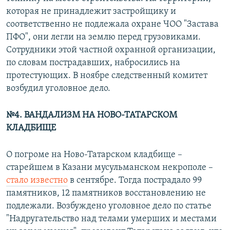
которая не принадлежит застройщику и
соответственно не подлежала охране ЧОО "Застава
ПФО", они легли на землю перед грузовиками.
Сотрудники этой частной охранной организации,
по словам пострадавших, набросились на
протестующих. В ноябре следственный комитет
возбудил уголовное дело.
№4. ВАНДАЛИЗМ НА НОВО-ТАТАРСКОМ
КЛАДБИЩЕ
О погроме на Ново-Татарском кладбище –
старейшем в Казани мусульманском некрополе –
стало известно
в сентябре. Тогда пострадало 99
памятников, 12 памятников восстановлению не
подлежали. Возбуждено уголовное дело по статье
"Надругательство над телами умерших и местами