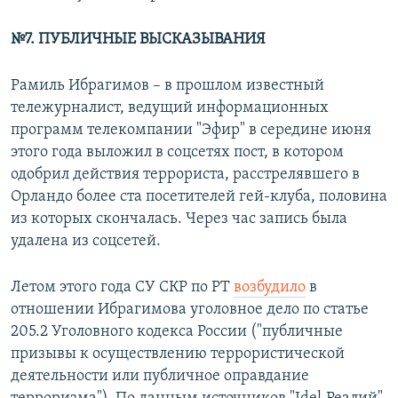
№7. ПУБЛИЧНЫЕ ВЫСКАЗЫВАНИЯ
Рамиль Ибрагимов – в прошлом известный
тележурналист, ведущий информационных
программ телекомпании "Эфир" в середине июня
этого года выложил в соцсетях пост, в котором
одобрил действия террориста, расстрелявшего в
Орландо более ста посетителей гей-клуба, половина
из которых скончалась. Через час запись была
удалена из соцсетей.
Летом этого года СУ СКР по РТ
возбудило
в
отношении Ибрагимова уголовное дело по статье
205.2 Уголовного кодекса России ("публичные
призывы к осуществлению террористической
деятельности или публичное оправдание