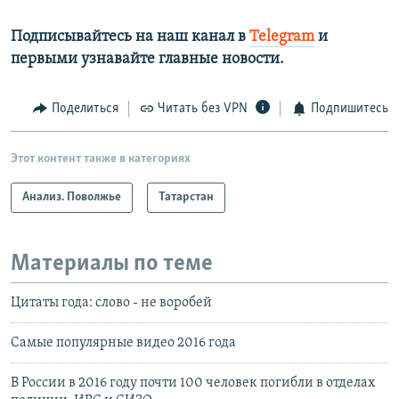
Подписывайтесь на наш канал в
Telegram
и
первыми узнавайте главные новости.​
Поделиться
Читать без VPN
Подпишитесь
Этот контент также в категориях
Анализ. Поволжье
Татарстан
Материалы по теме
Цитаты года: слово - не воробей
Самые популярные видео 2016 года
В России в 2016 году почти 100 человек погибли в отделах