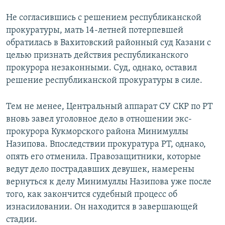
Не согласившись с решением республиканской
прокуратуры, мать 14-летней потерпевшей
обратилась в Вахитовский районный суд Казани с
целью признать действия республиканского
прокурора незаконными. Суд, однако, оставил
решение республиканской прокуратуры в силе.
Тем не менее, Центральный аппарат СУ СКР по РТ
вновь завел уголовное дело в отношении экс-
прокурора Кукморского района Минимуллы
Назипова. Впоследствии прокуратура РТ, однако,
опять его отменила. Правозащитники, которые
ведут дело пострадавших девушек, намерены
вернуться к делу Минимуллы Назипова уже после
того, как закончится судебный процесс об
изнасиловании. Он находится в завершающей
стадии.