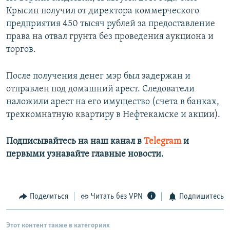
Крысин получил от директора коммерческого
предприятия 450 тысяч рублей за предоставление
права на отвал грунта без проведения аукциона и
торгов.
После получения денег мэр был задержан и
отправлен под домашний арест. Следователи
наложили арест на его имущество (счета в банках,
трехкомнатную квартиру в Нефтекамске и акции).
Подписывайтесь на наш канал в
Telegram
и
первыми узнавайте главные новости.​
Поделиться
Читать без VPN
Подпишитесь
Этот контент также в категориях