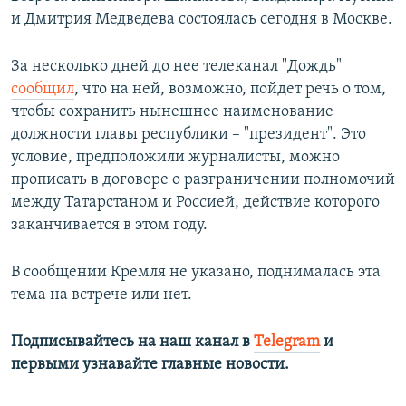
и Дмитрия Медведева состоялась сегодня в Москве.
За несколько дней до нее телеканал "Дождь"
сообщил
, что на ней, возможно, пойдет речь о том,
чтобы сохранить нынешнее наименование
должности главы республики – "президент". Это
условие, предположили журналисты, можно
прописать в договоре о разграничении полномочий
между Татарстаном и Россией, действие которого
заканчивается в этом году.
В сообщении Кремля не указано, поднималась эта
тема на встрече или нет.
Подписывайтесь на наш канал в
Telegram
и
первыми узнавайте главные новости.​