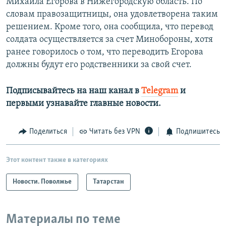
Михаила Егорова в Нижегородскую область. По
словам правозащитницы, она удовлетворена таким
решением. Кроме того, она сообщила, что перевод
солдата осуществляется за счет Минобороны, хотя
ранее говорилось о том, что переводить Егорова
должны будут его родственники за свой счет.
Подписывайтесь на наш канал в
Telegram
и
первыми узнавайте главные новости.​
Поделиться
Читать без VPN
Подпишитесь
Этот контент также в категориях
Новости. Поволжье
Татарстан
Материалы по теме