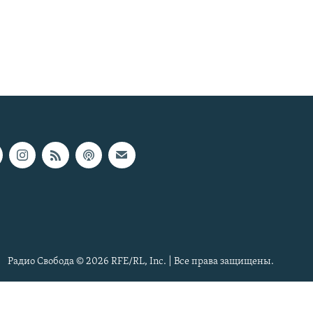
Радио Свобода © 2026 RFE/RL, Inc. | Все права защищены.