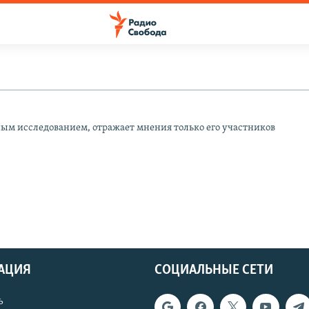
ным исследованием, отражает мнения только его участников
АЦИЯ
СОЦИАЛЬНЫЕ СЕТИ
ь