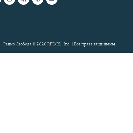
Радио Свобода © 2026 RFE/RL, Inc. | Все права защищены.