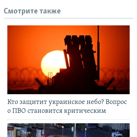
Смотрите также
Кто защитит украинское небо? Вопрос
о ПВО становится критическим