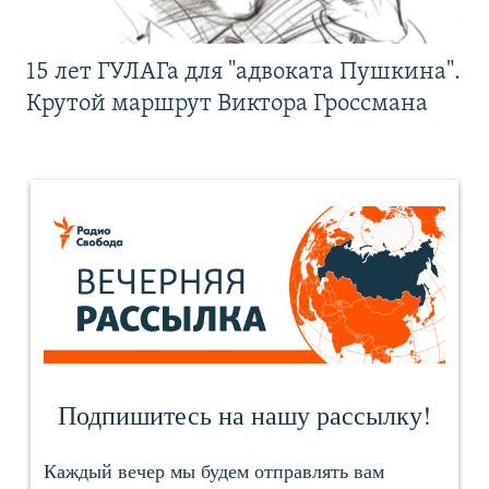
15 лет ГУЛАГа для "адвоката Пушкина".
Крутой маршрут Виктора Гроссмана