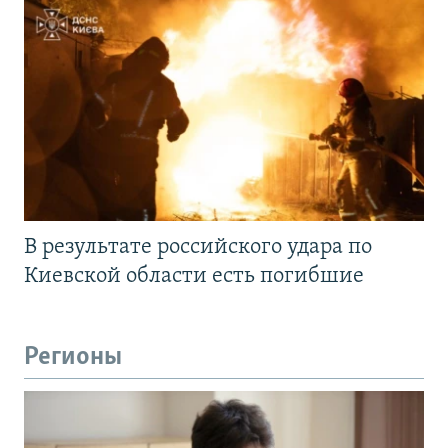
В результате российского удара по
Киевской области есть погибшие
Регионы