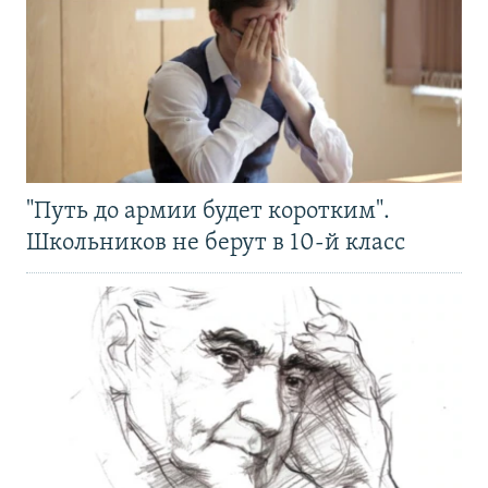
"Путь до армии будет коротким".
Школьников не берут в 10-й класс