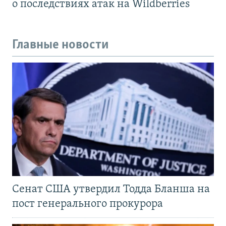
о последствиях атак на Wildberries
Главные новости
Сенат США утвердил Тодда Бланша на
пост генерального прокурора