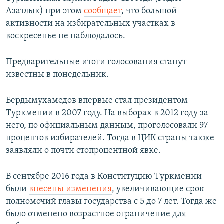
Азатлык) при этом
сообщает
, что большой
активности на избирательных участках в
воскресенье не наблюдалось.
Предварительные итоги голосования станут
известны в понедельник.
Бердымухамедов впервые стал президентом
Туркмении в 2007 году. На выборах в 2012 году за
него, по официальным данным, проголосовали 97
процентов избирателей. Тогда в ЦИК страны также
заявляли о почти стопроцентной явке.
В сентябре 2016 года в Конституцию Туркмении
были
внесены изменения
, увеличивающие срок
полномочий главы государства с 5 до 7 лет. Тогда же
было отменено возрастное ограничение для