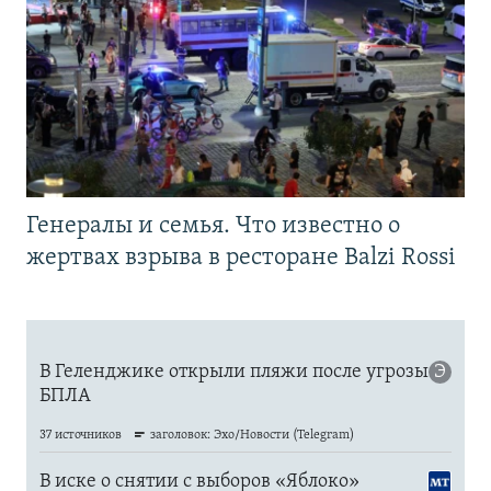
Генералы и семья. Что известно о
жертвах взрыва в ресторане Balzi Rossi