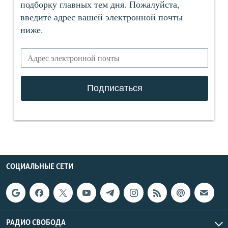
СОЦИАЛЬНЫЕ СЕТИ
РАДИО СВОБОДА