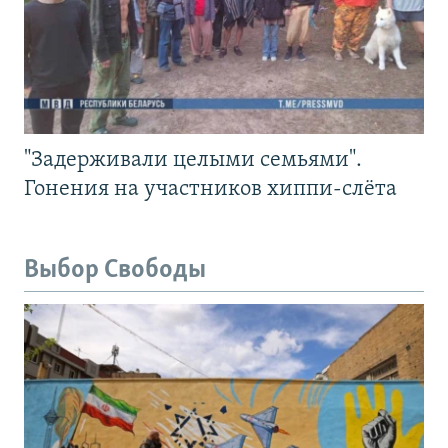
"Задерживали целыми семьями".
Гонения на участников хиппи-слёта
Выбор Свободы