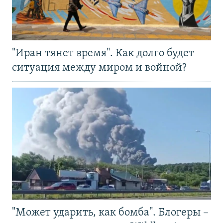
"Иран тянет время". Как долго будет
ситуация между миром и войной?
"Может ударить, как бомба". Блогеры –